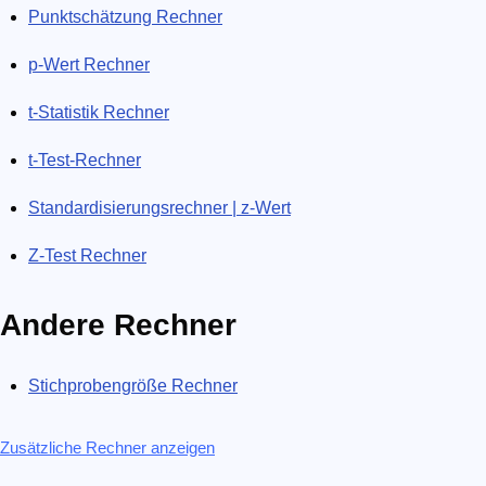
Punktschätzung Rechner
p-Wert Rechner
t-Statistik Rechner
t-Test-Rechner
Standardisierungsrechner | z-Wert
Z-Test Rechner
Andere Rechner
Stichprobengröße Rechner
Zusätzliche Rechner anzeigen