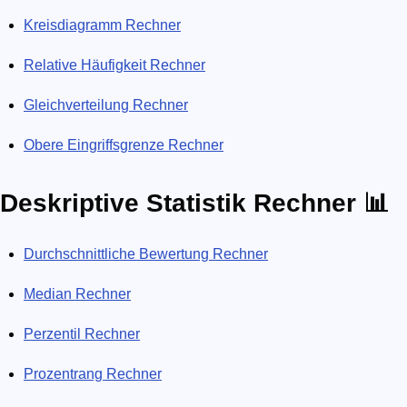
Kreisdiagramm Rechner
Relative Häufigkeit Rechner
Gleichverteilung Rechner
Obere Eingriffsgrenze Rechner
Deskriptive Statistik Rechner 📊
Durchschnittliche Bewertung Rechner
Median Rechner
Perzentil Rechner
Prozentrang Rechner