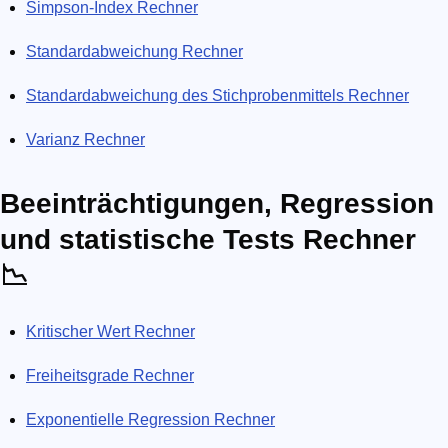
Simpson-Index Rechner
Standardabweichung Rechner
Standardabweichung des Stichprobenmittels Rechner
Varianz Rechner
Beeinträchtigungen, Regression
und statistische Tests Rechner
📉
Kritischer Wert Rechner
Freiheitsgrade Rechner
Exponentielle Regression Rechner