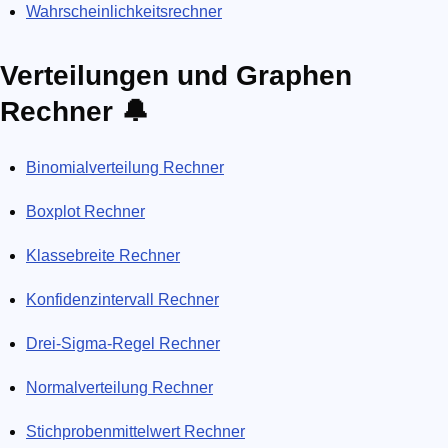
Wahrscheinlichkeitsrechner
Verteilungen und Graphen
Rechner 🔔
Binomialverteilung Rechner
Boxplot Rechner
Klassebreite Rechner
Konfidenzintervall Rechner
Drei-Sigma-Regel Rechner
Normalverteilung Rechner
Stichprobenmittelwert Rechner