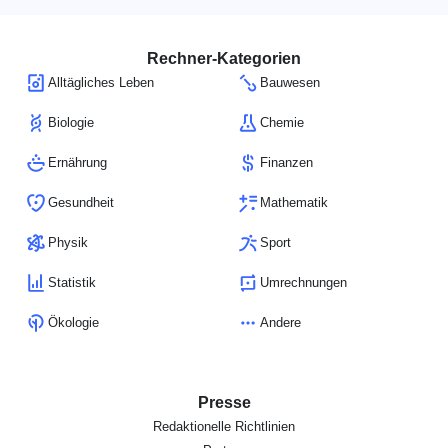
Rechner-Kategorien
Alltägliches Leben
Bauwesen
Biologie
Chemie
Ernährung
Finanzen
Gesundheit
Mathematik
Physik
Sport
Statistik
Umrechnungen
Ökologie
Andere
Presse
Redaktionelle Richtlinien