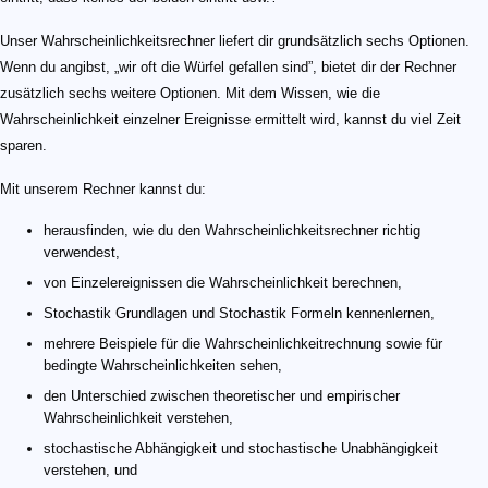
Unser Wahrscheinlichkeitsrechner liefert dir grundsätzlich sechs Optionen.
Wenn du angibst, „wir oft die Würfel gefallen sind”, bietet dir der Rechner
zusätzlich sechs weitere Optionen. Mit dem Wissen, wie die
Wahrscheinlichkeit einzelner Ereignisse ermittelt wird, kannst du viel Zeit
sparen.
Mit unserem Rechner kannst du:
herausfinden, wie du den Wahrscheinlichkeitsrechner richtig
verwendest,
von Einzelereignissen die Wahrscheinlichkeit berechnen,
Stochastik Grundlagen und Stochastik Formeln kennenlernen,
mehrere Beispiele für die Wahrscheinlichkeitrechnung sowie für
bedingte Wahrscheinlichkeiten sehen,
den Unterschied zwischen theoretischer und empirischer
Wahrscheinlichkeit verstehen,
stochastische Abhängigkeit und stochastische Unabhängigkeit
verstehen, und