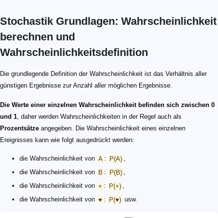
Stochastik Grundlagen: Wahrscheinlichkeit
berechnen und
Wahrscheinlichkeitsdefinition
Die grundlegende Definition der Wahrscheinlichkeit ist das Verhältnis aller
günstigen Ergebnisse zur Anzahl aller möglichen Ergebnisse.
Die Werte einer einzelnen Wahrscheinlichkeit befinden sich zwischen 0
und 1
, daher werden Wahrscheinlichkeiten in der Regel auch als
Prozentsätze
angegeben. Die Wahrscheinlichkeit eines einzelnen
Ereignisses kann wie folgt ausgedrückt werden:
die Wahrscheinlichkeit von
A
:
P(A)
,
die Wahrscheinlichkeit von
B
:
P(B)
,
die Wahrscheinlichkeit von
+
:
P(+)
,
die Wahrscheinlichkeit von
♥
:
P(♥)
usw.