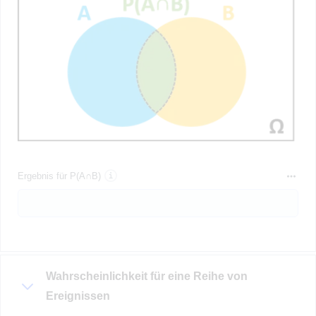
Ergebnis für P(A∩B)
Wahrscheinlichkeit für eine Reihe von
Ereignissen