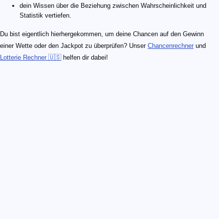
dein Wissen über die Beziehung zwischen Wahrscheinlichkeit und
Statistik vertiefen.
Du bist eigentlich hierhergekommen, um deine Chancen auf den Gewinn
einer Wette oder den Jackpot zu überprüfen? Unser
Chancenrechner
und
Lotterie Rechner 🇺🇸
helfen dir dabei!