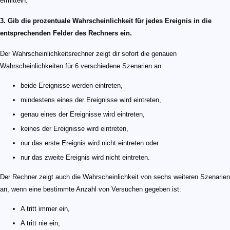
ermitteln.
3. Gib die prozentuale Wahrscheinlichkeit für jedes Ereignis in die
entsprechenden Felder des Rechners ein.
Der Wahrscheinlichkeitsrechner zeigt dir sofort die genauen
Wahrscheinlichkeiten für 6 verschiedene Szenarien an:
beide Ereignisse werden eintreten,
mindestens eines der Ereignisse wird eintreten,
genau eines der Ereignisse wird eintreten,
keines der Ereignisse wird eintreten,
nur das erste Ereignis wird nicht eintreten oder
nur das zweite Ereignis wird nicht eintreten.
Der Rechner zeigt auch die Wahrscheinlichkeit von sechs weiteren Szenarien
an, wenn eine bestimmte Anzahl von Versuchen gegeben ist:
A tritt immer ein,
A tritt nie ein,