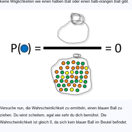
keine Möglichkeiten wie einen halben Ball oder einen halb-orangen Ball gibt.
Versuche nun, die Wahrscheinlichkeit zu ermitteln, einen blauen Ball zu
ziehen. Du wirst scheitern, egal wie sehr du dich bemühst. Die
Wahrscheinlichkeit ist gleich 0, da sich kein blauer Ball im Beutel befindet.