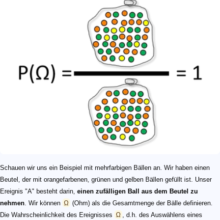
Schauen wir uns ein Beispiel mit mehrfarbigen Bällen an. Wir haben einen
Beutel, der mit orangefarbenen, grünen und gelben Bällen gefüllt ist. Unser
Ereignis "A" besteht darin,
einen zufälligen Ball aus dem Beutel zu
nehmen
. Wir können
Ω
(Ohm) als die Gesamtmenge der Bälle definieren.
Die Wahrscheinlichkeit des Ereignisses
Ω
, d.h. des Auswählens eines