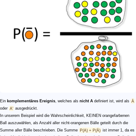
Ein
komplementäres Ereignis
, welches als
nicht A
definiert ist, wird als
Ā
oder
A'
ausgedrückt.
In unserem Beispiel wird die Wahrscheinlichkeit, KEINEN orangefarbenen
Ball auszuwählen, als Anzahl aller nicht-orangenen Bälle geteilt durch die
Summe aller Bälle beschrieben. Die Summe
P(A) + P(Ā)
ist immer 1, da es