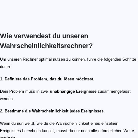
Wie verwendest du unseren
Wahrscheinlichkeitsrechner?
Um unseren Rechner optimal nutzen zu können, führe die folgenden Schritte
durch:
1. Definiere das Problem, das du lösen möchtest.
Dein Problem muss in zwei
unabhängige Ereignisse
zusammengefasst
werden.
2. Bestimme die Wahrscheinlichkeit jedes Ereignisses.
Wenn du nun weißt, wie du die Wahrscheinlichkeit eines einzelnen
Ereignisses berechnen kannst, musst du nur noch alle erforderlichen Werte