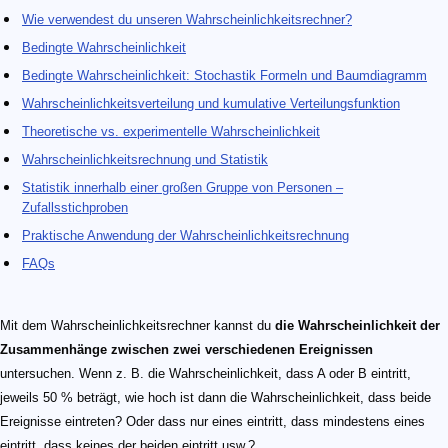
Wie verwendest du unseren Wahrscheinlichkeitsrechner?
Bedingte Wahrscheinlichkeit
Bedingte Wahrscheinlichkeit: Stochastik Formeln und Baumdiagramm
Wahrscheinlichkeitsverteilung und kumulative Verteilungsfunktion
Theoretische vs. experimentelle Wahrscheinlichkeit
Wahrscheinlichkeitsrechnung und Statistik
Statistik innerhalb einer großen Gruppe von Personen –
Zufallsstichproben
Praktische Anwendung der Wahrscheinlichkeitsrechnung
FAQs
Mit dem Wahrscheinlichkeitsrechner kannst du
die Wahrscheinlichkeit der
Zusammenhänge zwischen zwei verschiedenen Ereignissen
untersuchen. Wenn z. B. die Wahrscheinlichkeit, dass A oder B eintritt,
jeweils 50 % beträgt, wie hoch ist dann die Wahrscheinlichkeit, dass beide
Ereignisse eintreten? Oder dass nur eines eintritt, dass mindestens eines
eintritt, dass keines der beiden eintritt usw.?