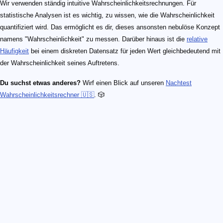
Wir verwenden ständig intuitive Wahrscheinlichkeitsrechnungen. Für
statistische Analysen ist es wichtig, zu wissen, wie die Wahrscheinlichkeit
quantifiziert wird. Das ermöglicht es dir, dieses ansonsten nebulöse Konzept
namens "Wahrscheinlichkeit" zu messen. Darüber hinaus ist die
relative
Häufigkeit
bei einem diskreten Datensatz für jeden Wert gleichbedeutend mit
der Wahrscheinlichkeit seines Auftretens.
Du suchst etwas anderes?
Wirf einen Blick auf unseren
Nachtest
Wahrscheinlichkeitsrechner 🇺🇸
. 🎲