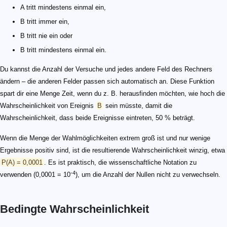
A tritt mindestens einmal ein,
B tritt immer ein,
B tritt nie ein oder
B tritt mindestens einmal ein.
Du kannst die Anzahl der Versuche und jedes andere Feld des Rechners
ändern – die anderen Felder passen sich automatisch an. Diese Funktion
spart dir eine Menge Zeit, wenn du z. B. herausfinden möchten, wie hoch die
Wahrscheinlichkeit von Ereignis
B
sein müsste, damit die
Wahrscheinlichkeit, dass beide Ereignisse eintreten, 50 % beträgt.
Wenn die Menge der Wahlmöglichkeiten extrem groß ist und nur wenige
Ergebnisse positiv sind, ist die resultierende Wahrscheinlichkeit winzig, etwa
P(A) = 0,0001
. Es ist praktisch, die wissenschaftliche Notation zu
-4
verwenden (0,0001 = 10
), um die Anzahl der Nullen nicht zu verwechseln.
Bedingte Wahrscheinlichkeit