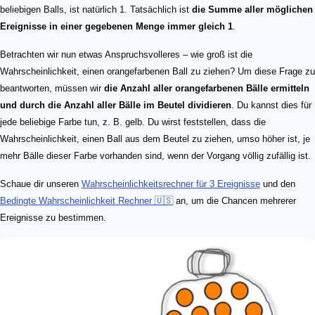
beliebigen Balls, ist natürlich 1. Tatsächlich ist
die Summe aller möglichen
Ereignisse in einer gegebenen Menge immer gleich 1
.
Betrachten wir nun etwas Anspruchsvolleres – wie groß ist die
Wahrscheinlichkeit, einen orangefarbenen Ball zu ziehen? Um diese Frage zu
beantworten, müssen wir
die Anzahl aller orangefarbenen Bälle ermitteln
und durch die Anzahl aller Bälle im Beutel dividieren
. Du kannst dies für
jede beliebige Farbe tun, z. B. gelb. Du wirst feststellen, dass die
Wahrscheinlichkeit, einen Ball aus dem Beutel zu ziehen, umso höher ist, je
mehr Bälle dieser Farbe vorhanden sind, wenn der Vorgang völlig zufällig ist.
Schaue dir unseren
Wahrscheinlichkeitsrechner für 3 Ereignisse
und den
Bedingte Wahrscheinlichkeit Rechner 🇺🇸
an, um die Chancen mehrerer
Ereignisse zu bestimmen.