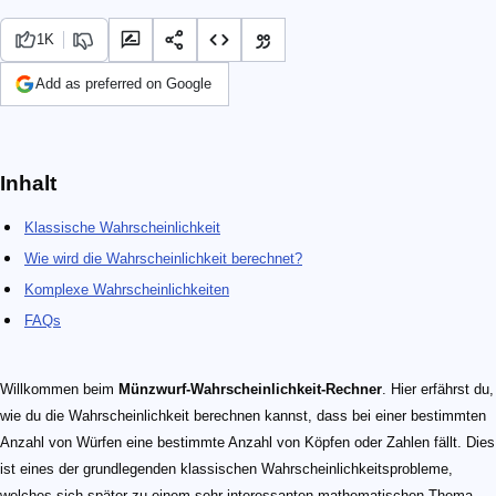
1K
Add as preferred on Google
Inhalt
Klassische Wahrscheinlichkeit
Wie wird die Wahrscheinlichkeit berechnet?
Komplexe Wahrscheinlichkeiten
FAQs
Willkommen beim
Münzwurf-Wahrscheinlichkeit-Rechner
. Hier erfährst du,
wie du die Wahrscheinlichkeit berechnen kannst, dass bei einer bestimmten
Anzahl von Würfen eine bestimmte Anzahl von Köpfen oder Zahlen fällt. Dies
ist eines der grundlegenden klassischen Wahrscheinlichkeitsprobleme,
welches sich später zu einem sehr interessanten mathematischen Thema