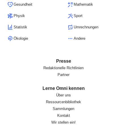
Gesundheit
Mathematik
Physik
Sport
Statistik
Umrechnungen
Ökologie
Andere
Presse
Redaktionelle Richtlinien
Partner
Lerne Omni kennen
Über uns
Ressourcenbibliothek
Sammlungen
Kontakt
Wir stellen ein!