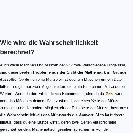
Wie wird die Wahrscheinlichkeit
berechnet?
Auch wenn Mädchen und Münzen definitiv zwei verschiedene Dinge sind,
sind
diese beiden Probleme aus der Sicht der Mathematik im Grunde
dasselbe
. Ob du nun eine Münze wirfst oder ein Mädchen um ein Date
bittest, es gibt nur zwei Möglichkeiten, die eintreten können. Mit anderen
Worten: Wenn du den Erfolg deines Experiments, also ob du
Zahl
wirfst
oder das Mädchen deinem Date zustimmt, der einen Seite der Münze
zuordnest und die andere Möglichkeit der Rückseite der Münze,
bestimmt
die Wahrscheinlichkeit des Münzwurfs die Antwort
. Alles läuft darauf
hinaus, dass du eine Münze wirfst, deren zwei Seiten entsprechend
gewichtet werden. Mathematisch gesehen sprechen wir von der