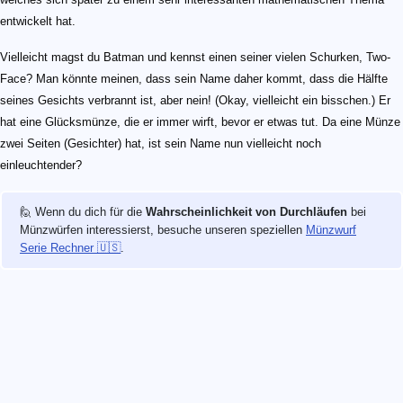
entwickelt hat.
Vielleicht magst du Batman und kennst einen seiner vielen Schurken, Two-
Face? Man könnte meinen, dass sein Name daher kommt, dass die Hälfte
seines Gesichts verbrannt ist, aber nein! (Okay, vielleicht ein bisschen.) Er
hat eine Glücksmünze, die er immer wirft, bevor er etwas tut. Da eine Münze
zwei Seiten (Gesichter) hat, ist sein Name nun vielleicht noch
einleuchtender?
🙋 Wenn du dich für die
Wahrscheinlichkeit von Durchläufen
bei
Münzwürfen interessierst, besuche unseren speziellen
Münzwurf
Serie Rechner 🇺🇸
.