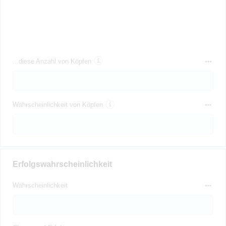
...diese Anzahl von Köpfen
Wahrscheinlichkeit von Köpfen
Erfolgswahrscheinlichkeit
Wahrscheinlichkeit