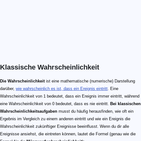
Klassische Wahrscheinlichkeit
Die Wahrscheinlichkeit
ist eine mathematische (numerische) Darstellung
darüber,
wie wahrscheinlich es ist, dass ein Ereignis eintritt
. Eine
Wahrscheinlichkeit von 1 bedeutet, dass ein Ereignis immer eintritt, während
eine Wahrscheinlichkeit von 0 bedeutet, dass es nie eintritt.
Bei klassischen
Wahrscheinlichkeitsaufgaben
musst du häufig herausfinden, wie oft ein
Ergebnis im Vergleich zu einem anderen eintritt und wie ein Ereignis die
Wahrscheinlichkeit zukünftiger Ereignisse beeinflusst. Wenn du dir alle
Ereignisse ansiehst, die eintreten können, lautet die Formel (genau wie die