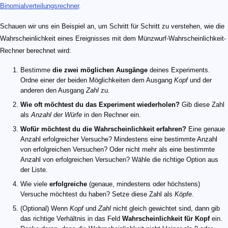
Binomialverteilungsrechner
.
Schauen wir uns ein Beispiel an, um Schritt für Schritt zu verstehen, wie die
Wahrscheinlichkeit eines Ereignisses mit dem Münzwurf-Wahrscheinlichkeit-
Rechner berechnet wird:
Bestimme
die zwei möglichen Ausgänge
deines Experiments.
Ordne einer der beiden Möglichkeiten dem Ausgang
Kopf
und der
anderen den Ausgang
Zahl
zu.
Wie oft möchtest du das Experiment wiederholen?
Gib diese Zahl
als
Anzahl der Würfe
in den Rechner ein.
Wofür möchtest du die Wahrscheinlichkeit erfahren?
Eine genaue
Anzahl erfolgreicher Versuche? Mindestens eine bestimmte Anzahl
von erfolgreichen Versuchen? Oder nicht mehr als eine bestimmte
Anzahl von erfolgreichen Versuchen? Wähle die richtige Option aus
der Liste.
Wie viele
erfolgreiche
(genaue, mindestens oder höchstens)
Versuche möchtest du haben? Setze diese Zahl als
Köpfe
.
(Optional) Wenn
Kopf
und
Zahl
nicht gleich gewichtet sind, dann gib
das richtige Verhältnis in das Feld
Wahrscheinlichkeit für Kopf
ein.