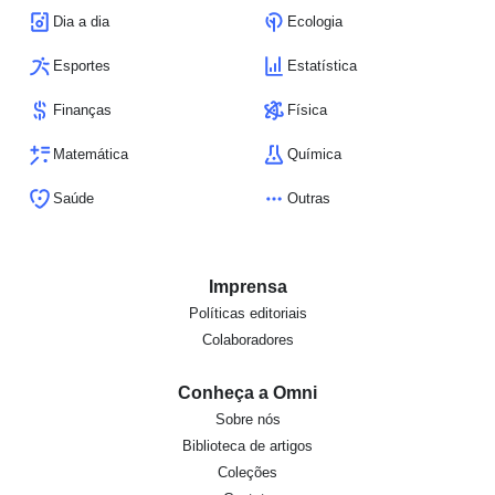
Dia a dia
Ecologia
Esportes
Estatística
Finanças
Física
Matemática
Química
Saúde
Outras
Imprensa
Políticas editoriais
Colaboradores
Conheça a Omni
Sobre nós
Biblioteca de artigos
Coleções