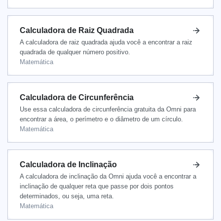
Calculadora de Raiz Quadrada
A calculadora de raiz quadrada ajuda você a encontrar a raiz
quadrada de qualquer número positivo.
Matemática
Calculadora de Circunferência
Use essa calculadora de circunferência gratuita da Omni para
encontrar a área, o perímetro e o diâmetro de um círculo.
Matemática
Calculadora de Inclinação
A calculadora de inclinação da Omni ajuda você a encontrar a
inclinação de qualquer reta que passe por dois pontos
determinados, ou seja, uma reta.
Matemática