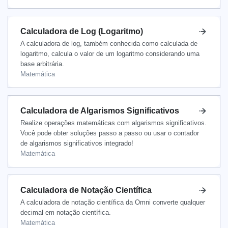
Calculadora de Log (Logaritmo)
A calculadora de log, também conhecida como calculada de
logaritmo, calcula o valor de um logaritmo considerando uma
base arbitrária.
Matemática
Calculadora de Algarismos Significativos
Realize operações matemáticas com algarismos significativos.
Você pode obter soluções passo a passo ou usar o contador
de algarismos significativos integrado!
Matemática
Calculadora de Notação Científica
A calculadora de notação científica da Omni converte qualquer
decimal em notação científica.
Matemática