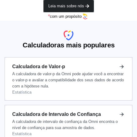
Leia mais sobre nós
*
com um propósito
Calculadoras mais populares
Calculadora de Valor-p
A calculadora de valor-p da Omni pode ajudar você a encontrar
o valor-p e avaliar a compatibilidade dos seus dados de acordo
com a hipótese nula.
Estatística
Calculadora de Intervalo de Confiança
A calculadora de intervalo de confiança da Omni encontra o
nível de confiança para sua amostra de dados.
Estatística