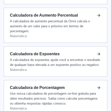
Calculadora de Aumento Percentual
A calculadora de aumento percentual da Omni calcula o
aumento de um valor para o próximo em termos de
porcentagem.
Matemática
Calculadora de Expoentes
A calculadora de expoentes ajuda você a encontrar o resultado
de qualquer base elevada a um expoente positivo ou negativo.
Matemática
Calculadora de Porcentagem
Use nossa calculadora de porcentagem on-line gratuita para
obter resultados precisos. Saiba como calcular porcentagens
ou obtenha respostas rápidas conosco.
Matemática