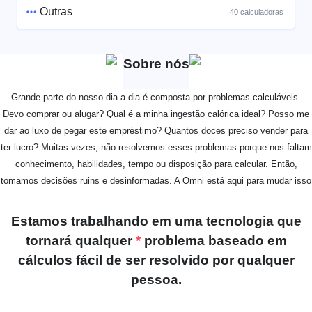
Outras
40 calculadoras
Sobre nós
Grande parte do nosso dia a dia é composta por problemas calculáveis.
Devo comprar ou alugar? Qual é a minha ingestão calórica ideal? Posso me
dar ao luxo de pegar este empréstimo? Quantos doces preciso vender para
ter lucro? Muitas vezes, não resolvemos esses problemas porque nos faltam
conhecimento, habilidades, tempo ou disposição para calcular. Então,
tomamos decisões ruins e desinformadas. A Omni está aqui para mudar isso
Estamos trabalhando em uma tecnologia que
tornará qualquer
*
problema baseado em
cálculos fácil de ser resolvido por qualquer
pessoa.