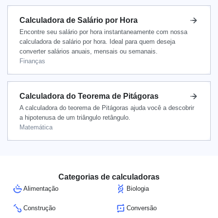
Calculadora de Salário por Hora
Encontre seu salário por hora instantaneamente com nossa
calculadora de salário por hora. Ideal para quem deseja
converter salários anuais, mensais ou semanais.
Finanças
Calculadora do Teorema de Pitágoras
A calculadora do teorema de Pitágoras ajuda você a descobrir
a hipotenusa de um triângulo retângulo.
Matemática
Categorias de calculadoras
Alimentação
Biologia
Construção
Conversão