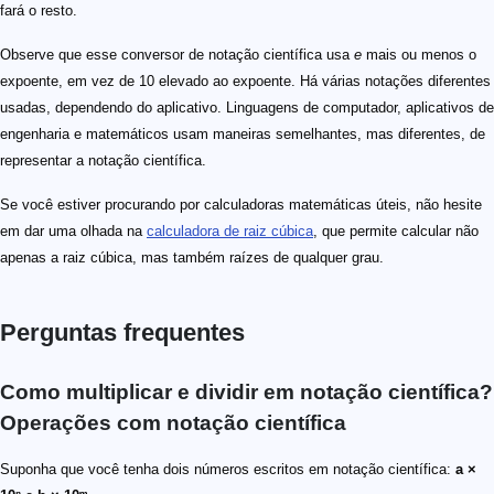
fará o resto.
Observe que esse conversor de notação científica usa
e
mais ou menos o
expoente, em vez de 10 elevado ao expoente. Há várias notações diferentes
usadas, dependendo do aplicativo. Linguagens de computador, aplicativos de
engenharia e matemáticos usam maneiras semelhantes, mas diferentes, de
representar a notação científica.
Se você estiver procurando por calculadoras matemáticas úteis, não hesite
em dar uma olhada na
calculadora de raiz cúbica
, que permite calcular não
apenas a raiz cúbica, mas também raízes de qualquer grau.
Perguntas frequentes
Como multiplicar e dividir em notação científica?
Operações com notação científica
Suponha que você tenha dois números escritos em notação científica:
a ×