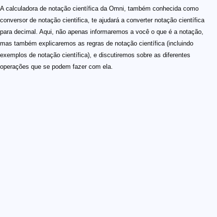
A calculadora de notação científica da Omni, também conhecida como
conversor de notação cientifica, te ajudará a converter notação científica
para decimal. Aqui, não apenas informaremos a você o que é a notação,
mas também explicaremos as regras de notação científica (incluindo
exemplos de notação científica), e discutiremos sobre as diferentes
operações que se podem fazer com ela.