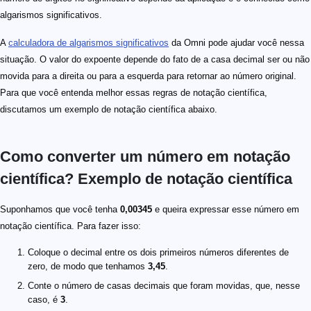
algarismos significativos.
A
calculadora de algarismos significativos
da Omni pode ajudar você nessa
situação. O valor do expoente depende do fato de a casa decimal ser ou não
movida para a direita ou para a esquerda para retornar ao número original.
Para que você entenda melhor essas regras de notação científica,
discutamos um exemplo de notação científica abaixo.
Como converter um número em notação
científica? Exemplo de notação científica
Suponhamos que você tenha
0,00345
e queira expressar esse número em
notação científica. Para fazer isso:
Coloque o decimal entre os dois primeiros números diferentes de
zero, de modo que tenhamos
3,45
.
Conte o número de casas decimais que foram movidas, que, nesse
caso, é
3
.