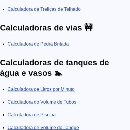
Calculadora de Treliças de Telhado
Calculadoras de vias 🚧
Calculadora de Pedra Britada
Calculadoras de tanques de
água e vasos 🏊
Calculadora de Litros por Minuto
Calculadora do Volume de Tubos
Calculadora de Piscina
Calculadora de Volume do Tanque