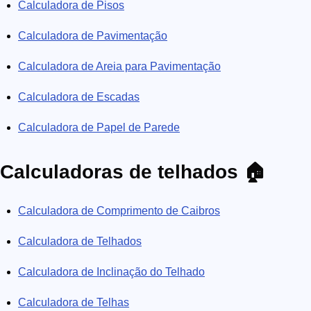
Calculadora de Pisos
Calculadora de Pavimentação
Calculadora de Areia para Pavimentação
Calculadora de Escadas
Calculadora de Papel de Parede
Calculadoras de telhados 🏠
Calculadora de Comprimento de Caibros
Calculadora de Telhados
Calculadora de Inclinação do Telhado
Calculadora de Telhas