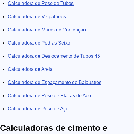
Calculadora de Peso de Tubos
Calculadora de Vergalhões
Calculadora de Muros de Contenção
Calculadora de Pedras Seixo
Calculadora de Deslocamento de Tubos 45
Calculadora de Areia
Calculadora de Espaçamento de Balaústres
Calculadora de Peso de Placas de Aço
Calculadora de Peso de Aço
Calculadoras de cimento e