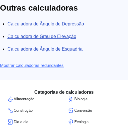
Outras calculadoras
Calculadora de Ângulo de Depressão
Calculadora de Grau de Elevação
Calculadora de Ângulo de Esquadria
Mostrar calculadoras redundantes
Categorias de calculadoras
Alimentação
Biologia
Construção
Conversão
Dia a dia
Ecologia