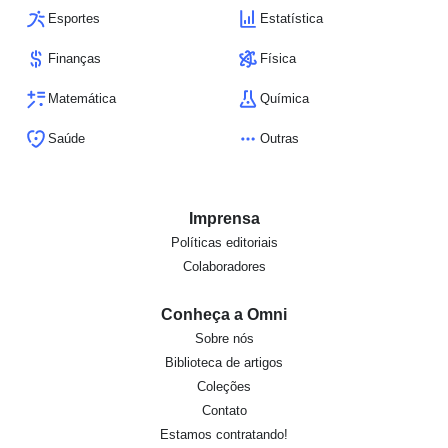
Esportes
Estatística
Finanças
Física
Matemática
Química
Saúde
Outras
Imprensa
Políticas editoriais
Colaboradores
Conheça a Omni
Sobre nós
Biblioteca de artigos
Coleções
Contato
Estamos contratando!