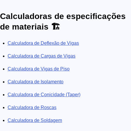
Calculadoras de especificações
de materiais 🏗️
Calculadora de Deflexão de Vigas
Calculadora de Cargas de Vigas
Calculadora de Vigas de Piso
Calculadora de Isolamento
Calculadora de Conicidade (Taper)
Calculadora de Roscas
Calculadora de Soldagem