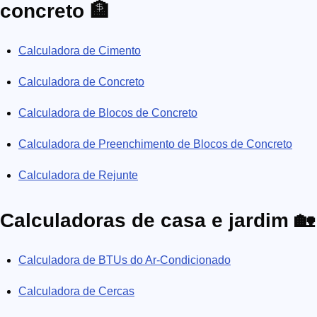
concreto 🏦
Calculadora de Cimento
Calculadora de Concreto
Calculadora de Blocos de Concreto
Calculadora de Preenchimento de Blocos de Concreto
Calculadora de Rejunte
Calculadoras de casa e jardim 🏡
Calculadora de BTUs do Ar-Condicionado
Calculadora de Cercas