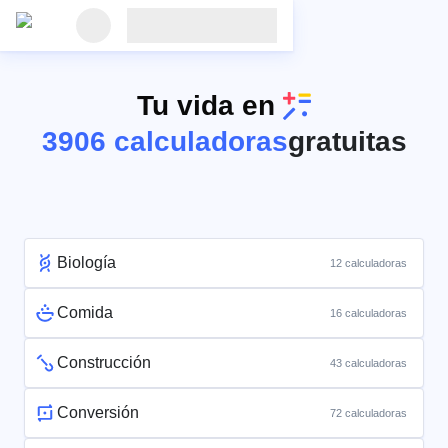
Tu vida en
3906 calculadoras
gratuitas
Biología
12 calculadoras
Comida
16 calculadoras
Construcción
43 calculadoras
Conversión
72 calculadoras