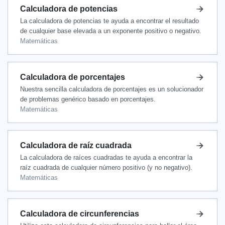
Calculadora de potencias
La calculadora de potencias te ayuda a encontrar el resultado
de cualquier base elevada a un exponente positivo o negativo.
Matemáticas
Calculadora de porcentajes
Nuestra sencilla calculadora de porcentajes es un solucionador
de problemas genérico basado en porcentajes.
Matemáticas
Calculadora de raíz cuadrada
La calculadora de raíces cuadradas te ayuda a encontrar la
raíz cuadrada de cualquier número positivo (y no negativo).
Matemáticas
Calculadora de circunferencias