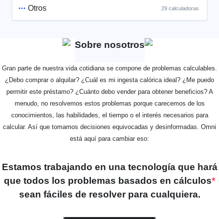
Otros
29 calculadoras
Sobre nosotros
Gran parte de nuestra vida cotidiana se compone de problemas calculables.
¿Debo comprar o alquilar? ¿Cuál es mi ingesta calórica ideal? ¿Me puedo
permitir este préstamo? ¿Cuánto debo vender para obtener beneficios? A
menudo, no resolvemos estos problemas porque carecemos de los
conocimientos, las habilidades, el tiempo o el interés necesarios para
calcular. Así que tomamos decisiones equivocadas y desinformadas. Omni
está aquí para cambiar eso:
Estamos trabajando en una tecnología que hará
que todos los problemas basados en cálculos
*
sean fáciles de resolver para cualquiera.