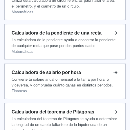
Utiliza esta calculadora de circunferencias para hallar el área,
el perímetro, y el diámetro de un círculo.
Matemáticas
Calculadora de la pendiente de una recta
La calculadora de la pendiente ayuda a encontrar la pendiente
de cualquier recta que pase por dos puntos dados.
Matemáticas
Calculadora de salario por hora
Convierte tu salario anual o mensual a la tarifa por hora, o
viceversa, y comprueba cuánto ganas en distintos periodos.
Finanzas
Calculadora del teorema de Pitágoras
La calculadora del teorema de Pitágoras te ayuda a determinar
la longitud de un cateto faltante o de la hipotenusa de un