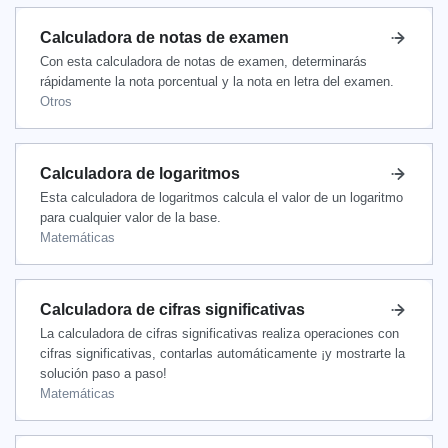
Calculadora de notas de examen
Con esta calculadora de notas de examen, determinarás
rápidamente la nota porcentual y la nota en letra del examen.
Otros
Calculadora de logaritmos
Esta calculadora de logaritmos calcula el valor de un logaritmo
para cualquier valor de la base.
Matemáticas
Calculadora de cifras significativas
La calculadora de cifras significativas realiza operaciones con
cifras significativas, contarlas automáticamente ¡y mostrarte la
solución paso a paso!
Matemáticas