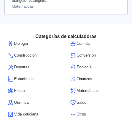
triángulo rectángulo.
Matemáticas
Categorías de calculadoras
Biología
Comida
Construcción
Conversión
Deportes
Ecología
Estadística
Finanzas
Física
Matemáticas
Química
Salud
Vida cotidiana
Otros