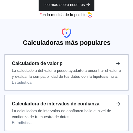
Lee más sobre nosotros
*
en la medida de lo posible
Calculadoras más populares
Calculadora de valor p
La calculadora del valor p puede ayudarte a encontrar el valor p
y evaluar la compatibilidad de tus datos con la hipótesis nula.
Estadística
Calculadora de intervalos de confianza
La calculadora de intervalos de confianza halla el nivel de
confianza de tu muestra de datos.
Estadística