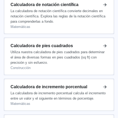
Calculadora de notación científica
La calculadora de notación científica convierte decimales en
notación científica. Explora las reglas de la notación científica
para comprenderlas a fondo.
Matemáticas
Calculadora de pies cuadrados
Utiliza nuestra calculadora de pies cuadrados para determinar
el área de diversas formas en pies cuadrados (sq ft) con
precisión y sin esfuerzo.
Construcción
Calculadora de incremento porcentual
La calculadora de incremento porcentual calcula el incremento
entre un valor y el siguiente en términos de porcentaje.
Matemáticas