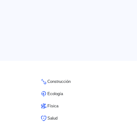
Construcción
Ecología
Física
Salud