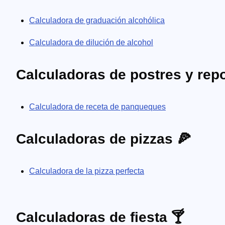
Calculadora de graduación alcohólica
Calculadora de dilución de alcohol
Calculadoras de postres y repo
Calculadora de receta de panqueques
Calculadoras de pizzas 🍕
Calculadora de la pizza perfecta
Calculadoras de fiesta 🍸