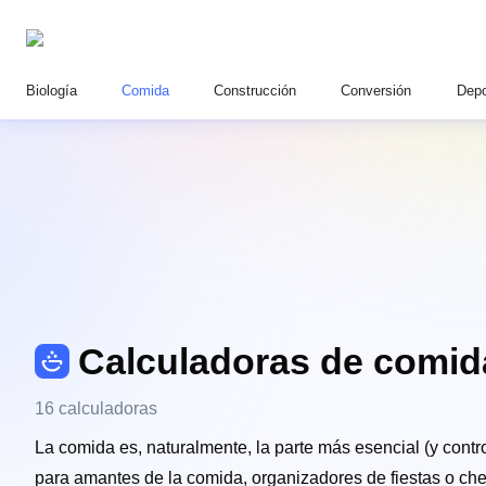
Biología
Comida
Construcción
Conversión
Depo
Calculadoras de comid
16 calculadoras
La comida es, naturalmente, la parte más esencial (y contr
para amantes de la comida, organizadores de fiestas o chefs