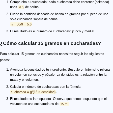
Comprueba tu cucharada: cada cucharada debe contener (colmada)
unos
9 g
de harina.
Divide la cantidad deseada de harina en gramos por el peso de una
sola cucharada sopera de harina:
n = 50/9 = 5.6
El resultado es el número de cucharadas: ¡cinco y media!
¿Cómo calcular 15 gramos en cucharadas?
Para calcular 15 gramos en cucharadas necesitas seguir los siguientes
pasos:
Averigua la densidad de tu ingrediente. Búscalo en Internet o rellena
un volumen conocido y pésalo. La densidad es la relación entre la
masa y el volumen.
Calcula el número de cucharadas con la fórmula
cucharada = g/(15 × densidad)
,
El resultado es la respuesta. Observa que hemos supuesto que el
volumen de una cucharada es de
15 ml
.