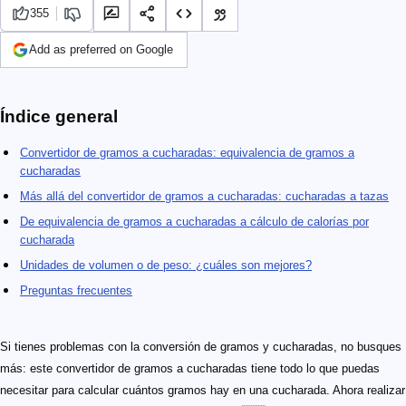
355
Add as preferred on Google
Índice general
Convertidor de gramos a cucharadas: equivalencia de gramos a
cucharadas​
Más allá del convertidor de gramos a cucharadas: cucharadas a tazas
De equivalencia de gramos a cucharadas​ a cálculo de calorías por
cucharada
Unidades de volumen o de peso: ¿cuáles son mejores?
Preguntas frecuentes
Si tienes problemas con la conversión de gramos y cucharadas, no busques
más: este convertidor de gramos a cucharadas tiene todo lo que puedas
necesitar para calcular cuántos gramos hay en una cucharada. Ahora realizar