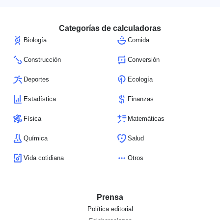
Categorías de calculadoras
Biología
Comida
Construcción
Conversión
Deportes
Ecología
Estadística
Finanzas
Física
Matemáticas
Química
Salud
Vida cotidiana
Otros
Prensa
Política editorial