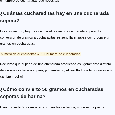
el número de cucharadas que necesitas.
¿Cuántas cucharaditas hay en una cucharada
sopera?
Por convención, hay tres cucharaditas en una cucharada sopera. La
conversión de gramos a cucharaditas es sencilla si sabes cómo convertir
gramos en cucharadas:
número de cucharaditas = 3 × número de cucharadas
Recuerda que el peso de una cucharada americana es ligeramente distinto
del de una cucharada sopera; ¡sin embargo, el resultado de la conversión no
cambia mucho!
¿Cómo convierto 50 gramos en cucharadas
soperas de harina?
Para convertir 50 gramos en cucharadas de harina, sigue estos pasos: