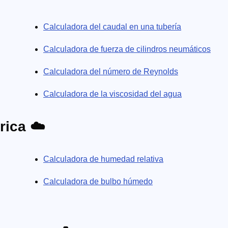
Calculadora del caudal en una tubería
Calculadora de fuerza de cilindros neumáticos
Calculadora del número de Reynolds
Calculadora de la viscosidad del agua
rica ☁️
Calculadora de humedad relativa
Calculadora de bulbo húmedo