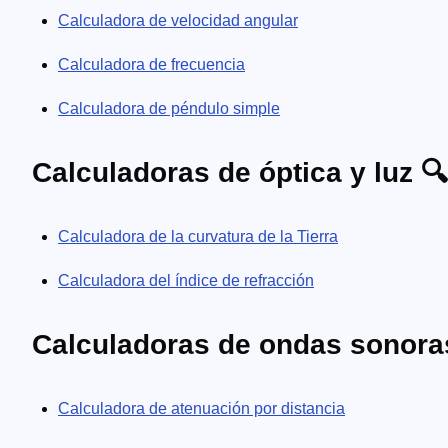
Calculadora de velocidad angular
Calculadora de frecuencia
Calculadora de péndulo simple
Calculadoras de óptica y luz 🔍
Calculadora de la curvatura de la Tierra
Calculadora del índice de refracción
Calculadoras de ondas sonora
Calculadora de atenuación por distancia