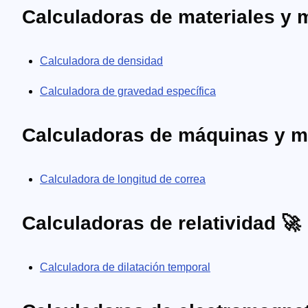
Calculadoras de materiales y 
Calculadora de densidad
Calculadora de gravedad específica
Calculadoras de máquinas y 
Calculadora de longitud de correa
Calculadoras de relatividad 🚀
Calculadora de dilatación temporal