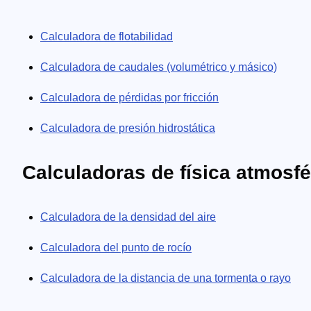
Calculadora de flotabilidad
Calculadora de caudales (volumétrico y másico)
Calculadora de pérdidas por fricción
Calculadora de presión hidrostática
Calculadoras de física atmosfé
Calculadora de la densidad del aire
Calculadora del punto de rocío
Calculadora de la distancia de una tormenta o rayo