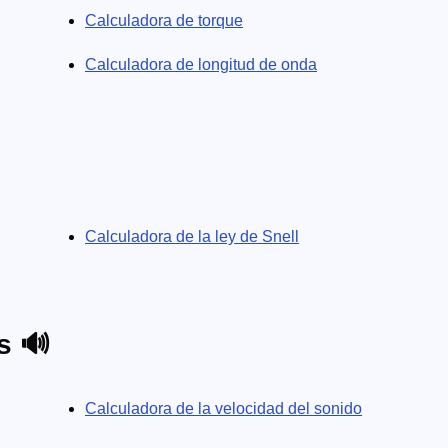
Calculadora de torque
Calculadora de longitud de onda
Calculadora de la ley de Snell
s 🔊
Calculadora de la velocidad del sonido