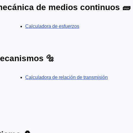
mecánica de medios continuos 🧱
Calculadora de esfuerzos
mecanismos 🔩
Calculadora de relación de transmisión