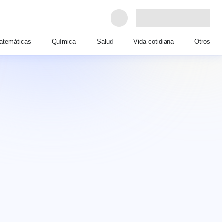
atemáticas
Química
Salud
Vida cotidiana
Otros