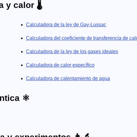
y calor 🌡️
Calculadora de la ley de Gay-Lussac
Calculadora del coeficiente de transferencia de cal
Calculadora de la ley de los gases ideales
Calculadora de calor específico
Calculadora de calentamiento de agua
tica ⚛️