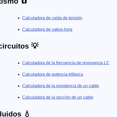
tismo 🧲
Calculadora de caída de tensión
Calculadora de vatios-hora
ircuitos 💡
Calculadora de la frecuencia de resonancia LC
Calculadora de potencia trifásica
Calculadora de la resistencia de un cable
Calculadora de la sección de un cable
luidos 💧