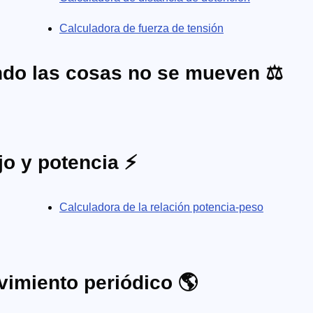
Calculadora de fuerza de tensión
ndo las cosas no se mueven ⚖️
jo y potencia ⚡
Calculadora de la relación potencia-peso
vimiento periódico 🌎