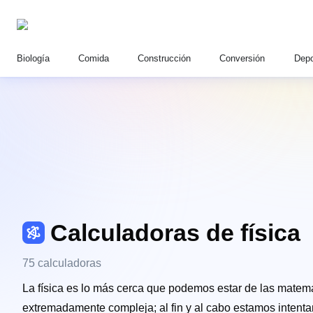
Biología
Comida
Construcción
Conversión
Depo
Calculadoras de física
75 calculadoras
La física es lo más cerca que podemos estar de las matemát
extremadamente compleja; al fin y al cabo estamos intenta