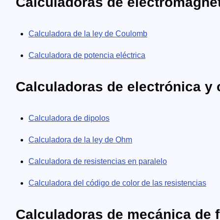
Calculadoras de electromagne
Calculadora de la ley de Coulomb
Calculadora de potencia eléctrica
Calculadoras de electrónica y c
Calculadora de dipolos
Calculadora de la ley de Ohm
Calculadora de resistencias en paralelo
Calculadora del código de color de las resistencias
Calculadoras de mecánica de f