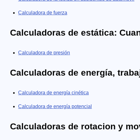
Calculadora de fuerza
Calculadoras de estática: Cua
Calculadora de presión
Calculadoras de energía, traba
Calculadora de energía cinética
Calculadora de energía potencial
Calculadoras de rotacion y mo