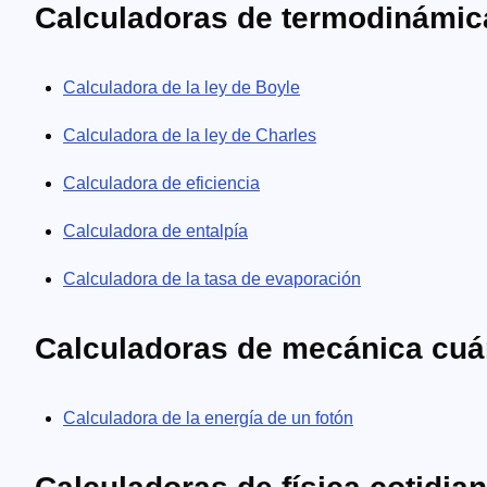
Calculadoras de termodinámica 
Calculadora de la ley de Boyle
Calculadora de la ley de Charles
Calculadora de eficiencia
Calculadora de entalpía
Calculadora de la tasa de evaporación
Calculadoras de mecánica cuán
Calculadora de la energía de un fotón