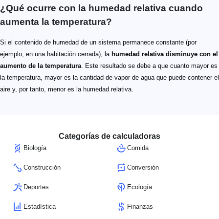
¿Qué ocurre con la humedad relativa cuando
aumenta la temperatura?
Si el contenido de humedad de un sistema permanece constante (por
ejemplo, en una habitación cerrada), la
humedad relativa disminuye con el
aumento de la temperatura
. Este resultado se debe a que cuanto mayor es
la temperatura, mayor es la cantidad de vapor de agua que puede contener el
aire y, por tanto, menor es la humedad relativa.
Categorías de calculadoras
Biología
Comida
Construcción
Conversión
Deportes
Ecología
Estadística
Finanzas