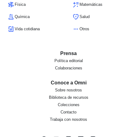
Física
Matemáticas
Química
Salud
Vida cotidiana
Otros
Prensa
Política editorial
Colaboraciones
Conoce a Omni
Sobre nosotros
Biblioteca de recursos
Colecciones
Contacto
Trabaja con nosotros