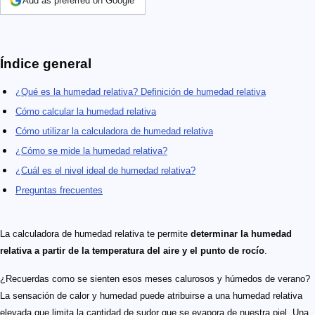
Add as preferred on Google
Índice general
¿Qué es la humedad relativa? Definición de humedad relativa
Cómo calcular la humedad relativa
Cómo utilizar la calculadora de humedad relativa
¿Cómo se mide la humedad relativa?
¿Cuál es el nivel ideal de humedad relativa?
Preguntas frecuentes
La calculadora de humedad relativa te permite
determinar la humedad
relativa a partir de la temperatura del aire y el punto de rocío
.
¿Recuerdas como se sienten esos meses calurosos y húmedos de verano?
La sensación de calor y humedad puede atribuirse a una humedad relativa
elevada que limita la cantidad de sudor que se evapora de nuestra piel. Una