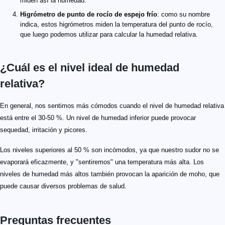
miden así la humedad.
Higrómetro de punto de rocío de espejo frío
: como su nombre
indica, estos higrómetros miden la temperatura del punto de rocío,
que luego podemos utilizar para calcular la humedad relativa.
¿Cuál es el nivel ideal de humedad
relativa?
En general, nos sentimos más cómodos cuando el nivel de humedad relativa
está entre el 30-50 %. Un nivel de humedad inferior puede provocar
sequedad, irritación y picores.
Los niveles superiores al 50 % son incómodos, ya que nuestro sudor no se
evaporará eficazmente, y "sentiremos" una temperatura más alta. Los
niveles de humedad más altos también provocan la aparición de moho, que
puede causar diversos problemas de salud.
Preguntas frecuentes