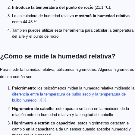
Introduce la temperatura del punto de rocío
(21.1 °C).
La calculadora de humedad relativa
mostrará la humedad relativa
como 44.45 %.
También puedes utilizar esta herramienta para calcular la temperatura
del aire y el punto de rocío.
¿Cómo se mide la humedad relativa?
Para medir la humedad relativa, utilizamos higrómetros. Algunos higrómetros
de uso común son:
Psicrómetro
: los psicrómetros miden la humedad relativa midiendo la
diferencia entre la temperatura de bulbo seco y la temperatura de
bulbo húmedo 🇺🇸
.
Higrómetro de cabello
: este aparato se basa en la medición de la
relación entre la humedad relativa y la longitud del cabello.
Higrómetro electrónico capacitivo
: estos higrómetros detectan el
cambio en la capacitancia de un sensor cuando absorbe humedad y