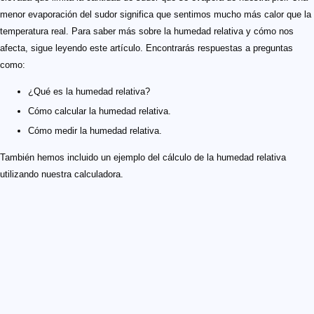
menor evaporación del sudor significa que sentimos mucho más calor que la
temperatura real. Para saber más sobre la humedad relativa y cómo nos
afecta, sigue leyendo este artículo. Encontrarás respuestas a preguntas
como:
¿Qué es la humedad relativa?
Cómo calcular la humedad relativa.
Cómo medir la humedad relativa.
También hemos incluido un ejemplo del cálculo de la humedad relativa
utilizando nuestra calculadora.