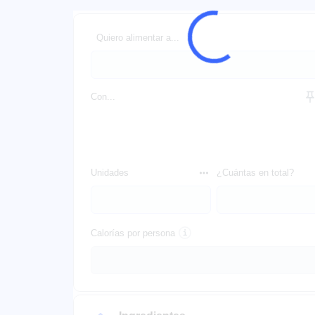
Quiero alimentar a...
Con...
Unidades
¿Cuántas en total?
Calorías por persona