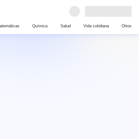
atemáticas
Química
Salud
Vida cotidiana
Otros