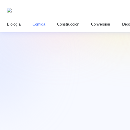
Biología
Comida
Construcción
Conversión
Depo