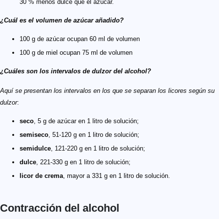
30 % menos dulce que el azúcar.
¿Cuál es el volumen de azúcar añadido?
100 g de azúcar ocupan 60 ml de volumen
100 g de miel ocupan 75 ml de volumen
¿Cuáles son los intervalos de dulzor del alcohol?
Aquí se presentan los intervalos en los que se separan los licores según su
dulzor
:
seco
, 5 g de azúcar en 1 litro de solución;
semiseco
, 51-120 g en 1 litro de solución;
semidulce
, 121-220 g en 1 litro de solución;
dulce
, 221-330 g en 1 litro de solución;
licor de crema
, mayor a 331 g en 1 litro de solución.
Contracción del alcohol