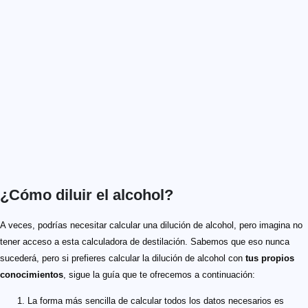
¿Cómo diluir el alcohol?
A veces, podrías necesitar calcular una dilución de alcohol, pero imagina no
tener acceso a esta calculadora de destilación. Sabemos que eso nunca
sucederá, pero si prefieres calcular la dilución de alcohol con
tus propios
conocimientos
, sigue la guía que te ofrecemos a continuación:
La forma más sencilla de calcular todos los datos necesarios es