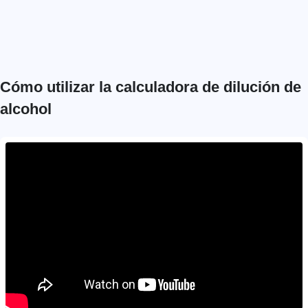
Cómo utilizar la calculadora de dilución de
alcohol