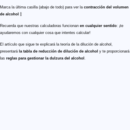
Marca la última casilla (abajo de todo) para ver la
contracción del volumen
de alcohol
🍾
Recuerda que nuestras calculadoras funcionan
en cualquier sentido
: ¡te
ayudaremos con cualquier cosa que intentes calcular!
El artículo que sigue te explicará la teoría de la dilución de alcohol,
presentará
la tabla de reducción de dilución de alcohol
y te proporcionará
las
reglas para gestionar la dulzura del alcohol
.