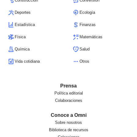
Construcción
Conversión
Deportes
Ecología
Estadística
Finanzas
Física
Matemáticas
Química
Salud
Vida cotidiana
Otros
Prensa
Política editorial
Colaboraciones
Conoce a Omni
Sobre nosotros
Biblioteca de recursos