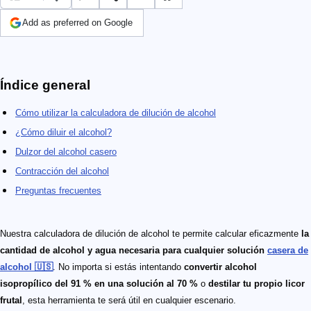
Add as preferred on Google
Índice general
Cómo utilizar la calculadora de dilución de alcohol
¿Cómo diluir el alcohol?
Dulzor del alcohol casero
Contracción del alcohol
Preguntas frecuentes
Nuestra calculadora de dilución de alcohol te permite calcular eficazmente
la
cantidad de alcohol y agua necesaria para cualquier solución
casera de
alcohol 🇺🇸
. No importa si estás intentando
convertir alcohol
isopropílico del 91 % en una solución al 70 %
o
destilar tu propio licor
frutal
, esta herramienta te será útil en cualquier escenario.