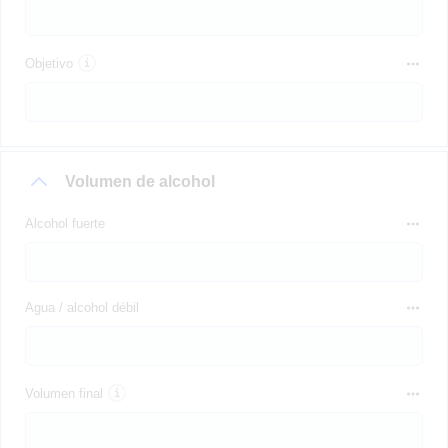
Objetivo
Volumen de alcohol
Alcohol fuerte
Agua / alcohol débil
Volumen final