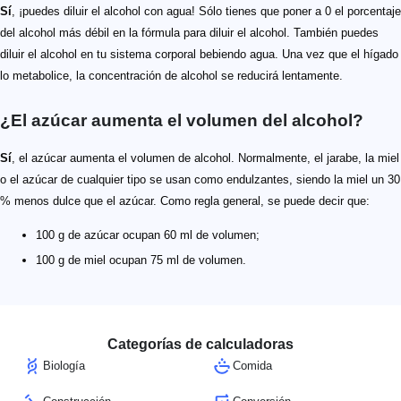
Sí
, ¡puedes diluir el alcohol con agua! Sólo tienes que poner a 0 el porcentaje
del alcohol más débil en la fórmula para diluir el alcohol. También puedes
diluir el alcohol en tu sistema corporal bebiendo agua. Una vez que el hígado
lo metabolice, la concentración de alcohol se reducirá lentamente.
¿El azúcar aumenta el volumen del alcohol?
Sí
, el azúcar aumenta el volumen de alcohol. Normalmente, el jarabe, la miel
o el azúcar de cualquier tipo se usan como endulzantes, siendo la miel un 30
% menos dulce que el azúcar. Como regla general, se puede decir que:
100 g de azúcar ocupan 60 ml de volumen;
100 g de miel ocupan 75 ml de volumen.
Categorías de calculadoras
Biología
Comida