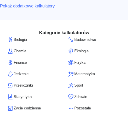
Pokaż dodatkowe kalkulatory
Kategorie kalkulatorów
Biologia
Budownictwo
Chemia
Ekologia
Finanse
Fizyka
Jedzenie
Matematyka
Przeliczniki
Sport
Statystyka
Zdrowie
Życie codzienne
Pozostałe