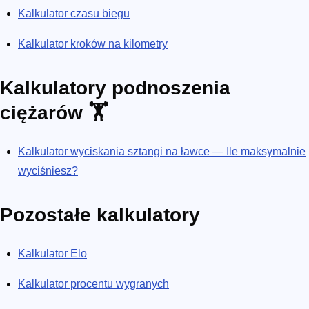
Kalkulator czasu biegu
Kalkulator kroków na kilometry
Kalkulatory podnoszenia
ciężarów 🏋️
Kalkulator wyciskania sztangi na ławce — Ile maksymalnie
wyciśniesz?
Pozostałe kalkulatory
Kalkulator Elo
Kalkulator procentu wygranych