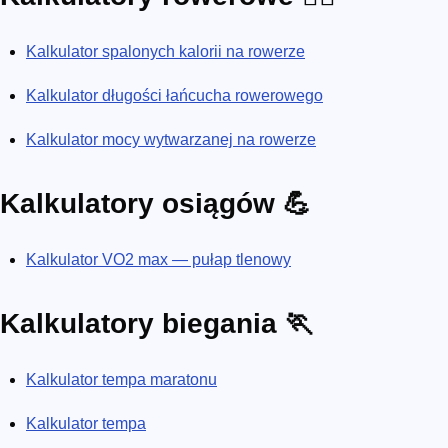
Kalkulator spalonych kalorii na rowerze
Kalkulator długości łańcucha rowerowego
Kalkulator mocy wytwarzanej na rowerze
Kalkulatory osiągów 💪
Kalkulator VO2 max — pułap tlenowy
Kalkulatory biegania 🏃
Kalkulator tempa maratonu
Kalkulator tempa