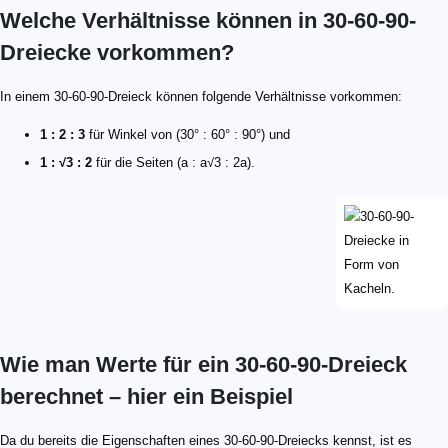
Welche Verhältnisse können in 30-60-90-
Dreiecke vorkommen?
In einem 30-60-90-Dreieck können folgende Verhältnisse vorkommen:
1 : 2 : 3
für Winkel von (30° : 60° : 90°) und
1 : √3 : 2
für die Seiten (a : a√3 : 2a).
Wie man Werte für ein 30-60-90-Dreieck
berechnet – hier ein Beispiel
Da du bereits die Eigenschaften eines 30-60-90-Dreiecks kennst, ist es