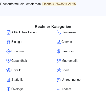
Flächenformel ein, erhält man
Fläche = 25√3/2 ≈ 21,65
.
Rechner-Kategorien
Alltägliches Leben
Bauwesen
Biologie
Chemie
Ernährung
Finanzen
Gesundheit
Mathematik
Physik
Sport
Statistik
Umrechnungen
Ökologie
Andere