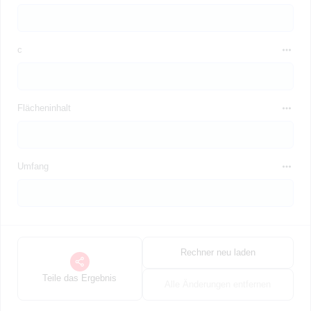
c
Flächeninhalt
Umfang
Rechner neu laden
Teile das Ergebnis
Alle Änderungen entfernen