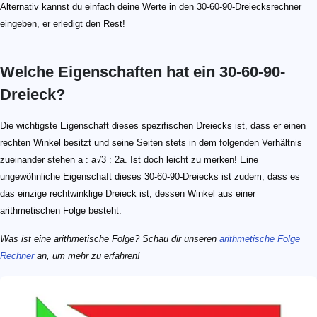
Alternativ kannst du einfach deine Werte in den 30-60-90-Dreiecksrechner
eingeben, er erledigt den Rest!
Welche Eigenschaften hat ein 30-60-90-
Dreieck?
Die wichtigste Eigenschaft dieses spezifischen Dreiecks ist, dass er einen
rechten Winkel besitzt und seine Seiten stets in dem folgenden Verhältnis
zueinander stehen a : a√3 : 2a. Ist doch leicht zu merken! Eine
ungewöhnliche Eigenschaft dieses 30-60-90-Dreiecks ist zudem, dass es
das einzige rechtwinklige Dreieck ist, dessen Winkel aus einer
arithmetischen Folge besteht.
Was ist eine arithmetische Folge? Schau dir unseren
arithmetische Folge
Rechner
an, um mehr zu erfahren!