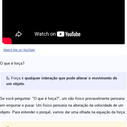
Watch this on YouTube
O que é força?
🙋 Força é
qualquer interação que pode alterar o movimento de
um objeto
.
Se você perguntar: "O que é força?", um não físico provavelmente pensaria
em empurrar e puxar. Um físico pensaria na alteração da velocidade de um
objeto. Para entender o porquê, vamos dar uma olhada na equação da força: