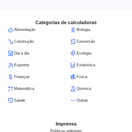
Categorias de calculadoras
Alimentação
Biologia
Construção
Conversão
Dia a dia
Ecologia
Esportes
Estatística
Finanças
Física
Matemática
Química
Saúde
Outras
Imprensa
Políticas editoriais