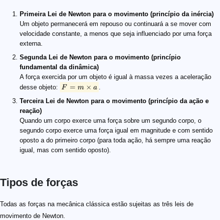
Primeira Lei de Newton para o movimento (princípio da inércia)
Um objeto permanecerá em repouso ou continuará a se mover com
velocidade constante, a menos que seja influenciado por uma força
externa.
Segunda Lei de Newton para o movimento (princípio
fundamental da dinâmica)
A força exercida por um objeto é igual à massa vezes a aceleração
=
×
desse objeto:
.
F
m
a
Terceira Lei de Newton para o movimento (princípio da ação e
reação)
Quando um corpo exerce uma força sobre um segundo corpo, o
segundo corpo exerce uma força igual em magnitude e com sentido
oposto a do primeiro corpo (para toda ação, há sempre uma reação
igual, mas com sentido oposto).
Tipos de forças
Todas as forças na mecânica clássica estão sujeitas as três leis de
movimento de Newton.