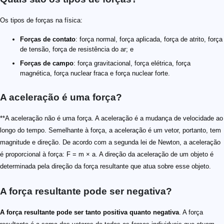
Os tipos de forças na física:
Forças de contato
: força normal, força aplicada, força de atrito, força
de tensão, força de resistência do ar; e
Forças de campo
: força gravitacional, força elétrica, força
magnética, força nuclear fraca e força nuclear forte.
A aceleração é uma força?
**A aceleração não é uma força. A aceleração é a mudança de velocidade ao
longo do tempo. Semelhante à força, a aceleração é um vetor, portanto, tem
magnitude e direção. De acordo com a segunda lei de Newton, a aceleração
é proporcional à força: F = m × a. A direção da aceleração de um objeto é
determinada pela direção da força resultante que atua sobre esse objeto.
A força resultante pode ser negativa?
A força resultante pode ser tanto positiva quanto negativa
. A força