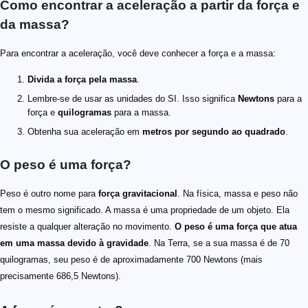
Como encontrar a aceleração a partir da força e
da massa?
Para encontrar a aceleração, você deve conhecer a força e a massa:
Divida a força pela massa
.
Lembre-se de usar as unidades do SI. Isso significa
Newtons
para a
força e
quilogramas
para a massa.
Obtenha sua aceleração em
metros por segundo ao quadrado
.
O peso é uma força?
Peso é outro nome para
força gravitacional
. Na física, massa e peso não
tem o mesmo significado. A massa é uma propriedade de um objeto. Ela
resiste a qualquer alteração no movimento.
O peso é uma força que atua
em uma massa devido à gravidade
. Na Terra, se a sua massa é de 70
quilogramas, seu peso é de aproximadamente 700 Newtons (mais
precisamente 686,5 Newtons).