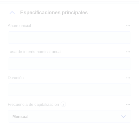
Especificaciones principales
Ahorro inicial
Tasa de interés nominal anual
Duración
Frecuencia de capitalización