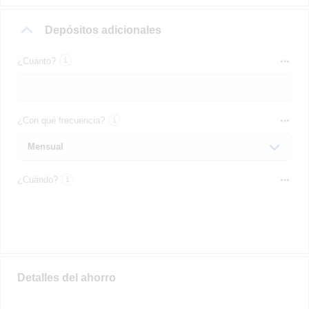
Depósitos adicionales
¿Cuánto?
¿Con qué frecuencia?
¿Cuándo?
Detalles del ahorro