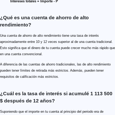
Intereses totales = Importe - P
¿Qué es una cuenta de ahorro de alto
rendimiento?
Una cuenta de ahorro de alto rendimiento tiene una tasa de interés
aproximadamente entre 10 y 12 veces superior al de una cuenta tradicional.
Esto significa que el dinero de tu cuenta puede crecer mucho más rápido que
en una cuenta convencional.
A diferencia de las cuentas de ahorro tradicionales, las de alto rendimiento
pueden tener límites de retirada más estrictos. Además, pueden tener
requisitos de calificación más estrictos.
¿Cuál es la tasa de interés si acumulé 1 113 500
$ después de 12 años?
Suponiendo que el importe en tu cuenta al principio del periodo era de