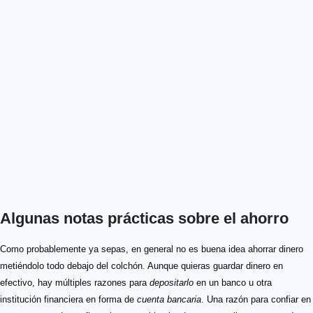
Algunas notas prácticas sobre el ahorro
Como probablemente ya sepas, en general no es buena idea ahorrar dinero
metiéndolo todo debajo del colchón. Aunque quieras guardar dinero en
efectivo, hay múltiples razones para
depositarlo
en un banco u otra
institución financiera en forma de
cuenta bancaria
. Una razón para confiar en