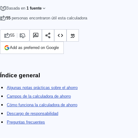
Basada en
1 fuente
55
personas encontraron útil esta calculadora
55
Add as preferred on Google
Índice general
Algunas notas prácticas sobre el ahorro
Campos de la calculadora de ahorro
Cómo funciona la calculadora de ahorro
Descargo de responsabilidad
Preguntas frecuentes