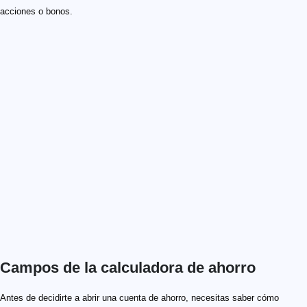
acciones o bonos.
Campos de la calculadora de ahorro
Antes de decidirte a abrir una cuenta de ahorro, necesitas saber cómo