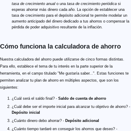
tasa de crecimiento anual
o una
tasa de crecimiento periódica
si
esperas ahorrar más dinero cada año. La opción de establecer una
tasa de crecimiento para el depósito adicional te permite modelar un
aumento anticipado del dinero dedicado a tus ahorros o compensar la
pérdida de poder adquisitivo resultante de la inflación.
Cómo funciona la calculadora de ahorro
Nuestra calculadora del ahorro puede utilizarse de cinco formas distintas.
Para ello, establece el tema de tu interés en la parte superior de la
herramienta, en el campo titulado "Me gustaría saber...". Estas funciones te
permiten analizar tu plan de ahorro en múltiples aspectos, que son los
siguientes:
¿Cuál será el saldo final? -
Saldo de cuenta de ahorro
¿Cuál debe ser el importe inicial para alcanzar tu objetivo de ahorro? -
Depósito inicial
¿Cuánto dinero debo ahorrar? -
Depósito adicional
¿Cuánto tiempo tardaré en conseguir los ahorros que deseo? -