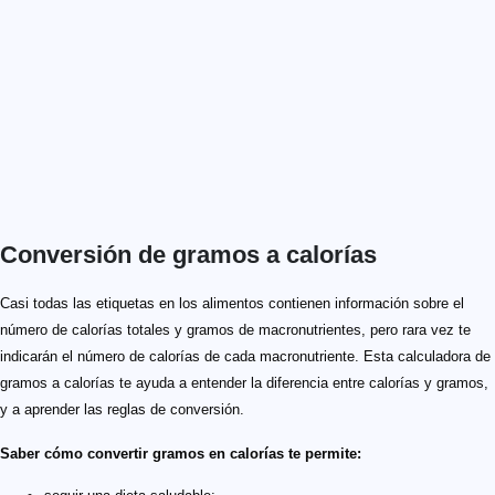
Conversión de gramos a calorías
Casi todas las etiquetas en los alimentos contienen información sobre el
número de calorías totales y gramos de macronutrientes, pero rara vez te
indicarán el número de calorías de cada macronutriente. Esta calculadora de
gramos a calorías te ayuda a entender la diferencia entre calorías y gramos,
y a aprender las reglas de conversión.
Saber cómo convertir gramos en calorías te permite: