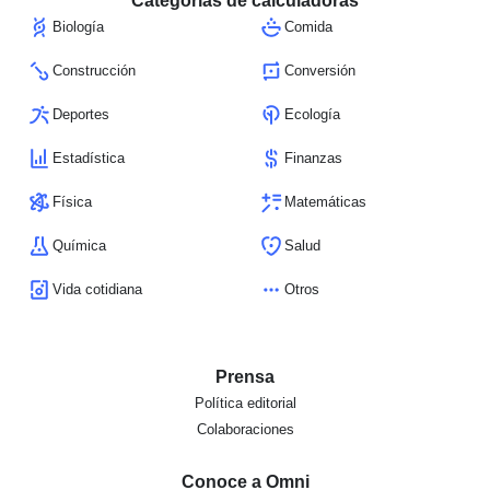
Categorías de calculadoras
Biología
Comida
Construcción
Conversión
Deportes
Ecología
Estadística
Finanzas
Física
Matemáticas
Química
Salud
Vida cotidiana
Otros
Prensa
Política editorial
Colaboraciones
Conoce a Omni