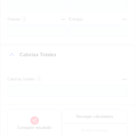
Grasas
Energía
Calorias Totales
Calorías totales
Recargar calculadora
Compartir resultado
Borrar cambios