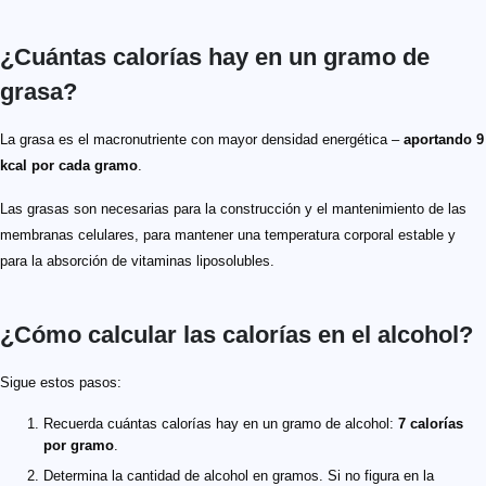
¿Cuántas calorías hay en un gramo de
grasa?
La grasa es el macronutriente con mayor densidad energética –
aportando 9
kcal por cada gramo
.
Las grasas son necesarias para la construcción y el mantenimiento de las
membranas celulares, para mantener una temperatura corporal estable y
para la absorción de vitaminas liposolubles.
¿Cómo calcular las calorías en el alcohol?
Sigue estos pasos:
Recuerda cuántas calorías hay en un gramo de alcohol:
7 calorías
por gramo
.
Determina la cantidad de alcohol en gramos. Si no figura en la