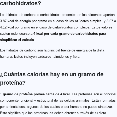
carbohidratos?
Los hidratos de carbono o carbohidratos presentes en los alimentos aportan
3.87 kcal de energía por gramo en el caso de los azúcares simples, y 3.57 a
4.12 kcal por gramo en el caso de carbohidratos complejos. Estos valores
suelen redondearse a
4 kcal por cada gramo de carbohidratos para
simplificar el cálculo
.
Los hidratos de carbono son la principal fuente de energía de la dieta
humana. Estos incluyen azúcares, almidones y fibra.
¿Cuántas calorías hay en un gramo de
proteína?
1 gramo de proteína provee cerca de 4 kcal.
Las proteínas son el principal
componente funcional y estructural de las células animales. Están formadas
por aminoácidos, algunos de los cuales el ser humano no puede sintetizar.
Esto significa que las proteínas las debes obtener a través de tu dieta.