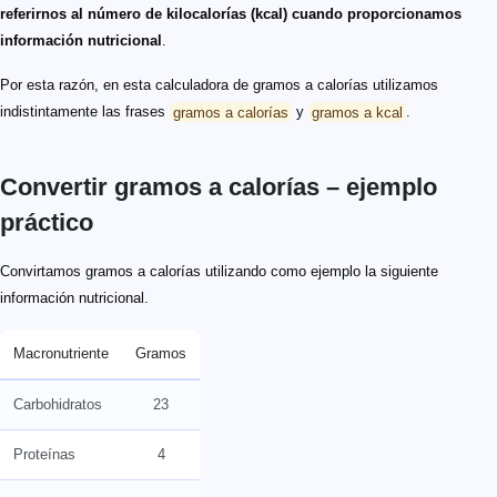
referirnos al número de kilocalorías (kcal) cuando proporcionamos
información nutricional
.
Por esta razón, en esta calculadora de gramos a calorías utilizamos
indistintamente las frases
gramos a calorías
y
gramos a kcal
.
Convertir gramos a calorías – ejemplo
práctico
Convirtamos gramos a calorías utilizando como ejemplo la siguiente
información nutricional.
Macronutriente
Gramos
Carbohidratos
23
Proteínas
4