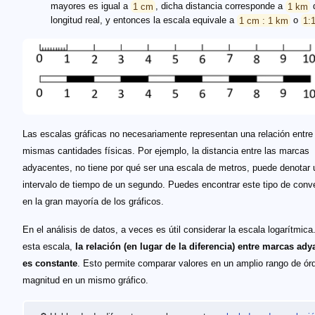
mayores es igual a
1 cm
, dicha distancia corresponde a
1 km
longitud real, y entonces la escala equivale a
1 cm : 1 km
o
1:
Las escalas gráficas no necesariamente representan una relación entre
mismas cantidades físicas. Por ejemplo, la distancia entre las marcas
adyacentes, no tiene por qué ser una escala de metros, puede denotar 
intervalo de tiempo de un segundo. Puedes encontrar este tipo de conv
en la gran mayoría de los gráficos.
En el análisis de datos, a veces es útil considerar la escala logarítmica
esta escala,
la relación (en lugar de la diferencia) entre marcas ad
es constante
. Esto permite comparar valores en un amplio rango de ór
magnitud en un mismo gráfico.