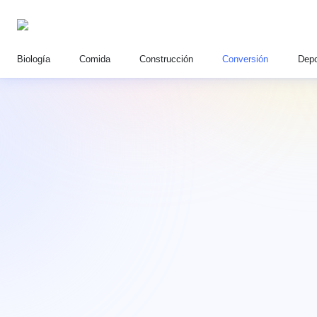
Biología
Comida
Construcción
Conversión
Depo