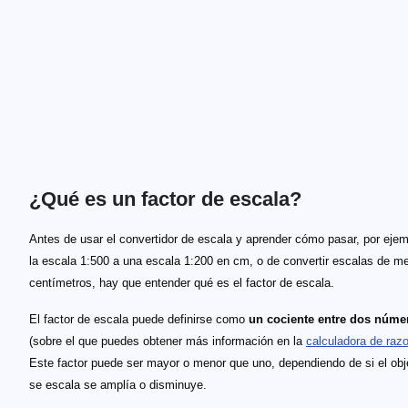
¿Qué es un factor de escala?
Antes de usar el convertidor de escala y aprender cómo pasar, por eje
la escala 1:500 a una escala 1:200 en cm, o de convertir escalas de m
centímetros, hay que entender qué es el factor de escala.
El factor de escala puede definirse como
un cociente entre dos núme
(sobre el que puedes obtener más información en la
calculadora de raz
Este factor puede ser mayor o menor que uno, dependiendo de si el obj
se escala se amplía o disminuye.