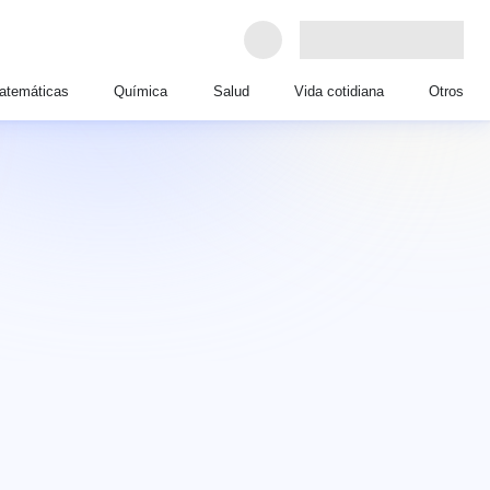
atemáticas
Química
Salud
Vida cotidiana
Otros