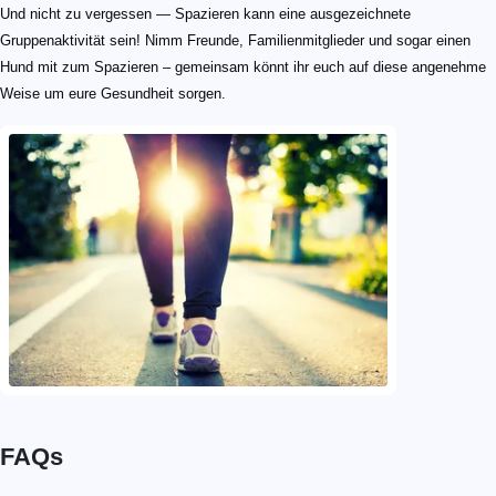
Und nicht zu vergessen — Spazieren kann eine ausgezeichnete
Gruppenaktivität sein! Nimm Freunde, Familienmitglieder und sogar einen
Hund mit zum Spazieren – gemeinsam könnt ihr euch auf diese angenehme
Weise um eure Gesundheit sorgen.
FAQs