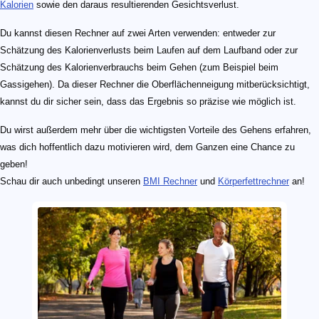
Kalorien
sowie den daraus resultierenden Gesichtsverlust.
Du kannst diesen Rechner auf zwei Arten verwenden: entweder zur
Schätzung des Kalorienverlusts beim Laufen auf dem Laufband oder zur
Schätzung des Kalorienverbrauchs beim Gehen (zum Beispiel beim
Gassigehen). Da dieser Rechner die Oberflächenneigung mitberücksichtigt,
kannst du dir sicher sein, dass das Ergebnis so präzise wie möglich ist.
Du wirst außerdem mehr über die wichtigsten Vorteile des Gehens erfahren,
was dich hoffentlich dazu motivieren wird, dem Ganzen eine Chance zu
geben!
Schau dir auch unbedingt unseren
BMI Rechner
und
Körperfettrechner
an!