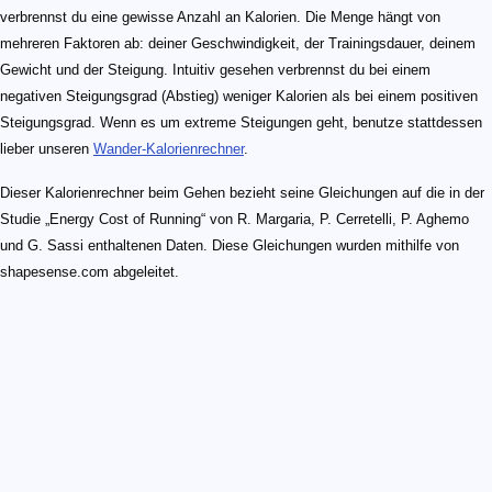
verbrennst du eine gewisse Anzahl an Kalorien. Die Menge hängt von
mehreren Faktoren ab: deiner Geschwindigkeit, der Trainingsdauer, deinem
Gewicht und der Steigung. Intuitiv gesehen verbrennst du bei einem
negativen Steigungsgrad (Abstieg) weniger Kalorien als bei einem positiven
Steigungsgrad. Wenn es um extreme Steigungen geht, benutze stattdessen
lieber unseren
Wander-Kalorienrechner
.
Dieser Kalorienrechner beim Gehen bezieht seine Gleichungen auf die in der
Studie „Energy Cost of Running“ von R. Margaria, P. Cerretelli, P. Aghemo
und G. Sassi enthaltenen Daten. Diese Gleichungen wurden mithilfe von
shapesense.com abgeleitet.