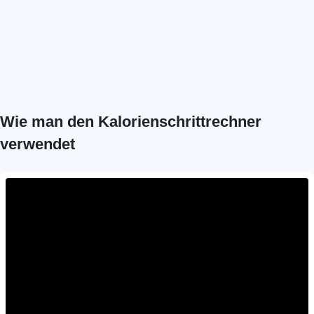
Wie man den Kalorienschrittrechner
verwendet