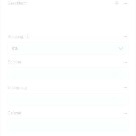
Geschlecht
Steigung
Schritte
Entfernung
Gehzeit