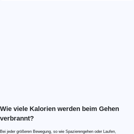
Wie viele Kalorien werden beim Gehen
verbrannt?
Bei jeder größeren Bewegung, so wie Spazierengehen oder Laufen,