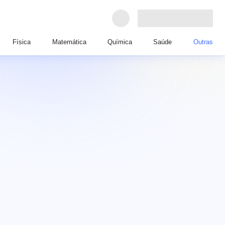
Física
Matemática
Química
Saúde
Outras