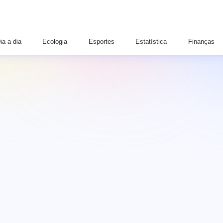
ia a dia
Ecologia
Esportes
Estatística
Finanças