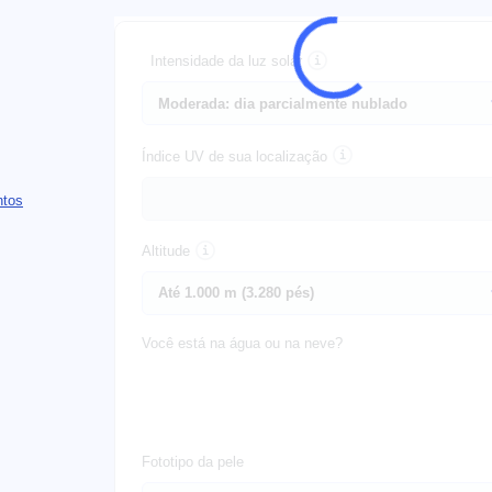
Intensidade da luz solar
Índice UV de sua localização
ntos
Altitude
Você está na água ou na neve?
Fototipo da pele