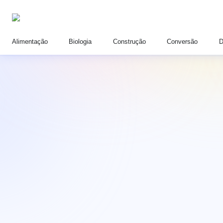
Alimentação
Biologia
Construção
Conversão
D