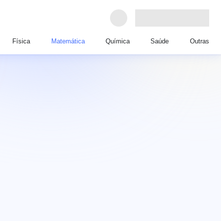
Física
Matemática
Química
Saúde
Outras