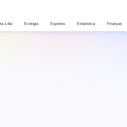
ia a dia
Ecologia
Esportes
Estatística
Finanças