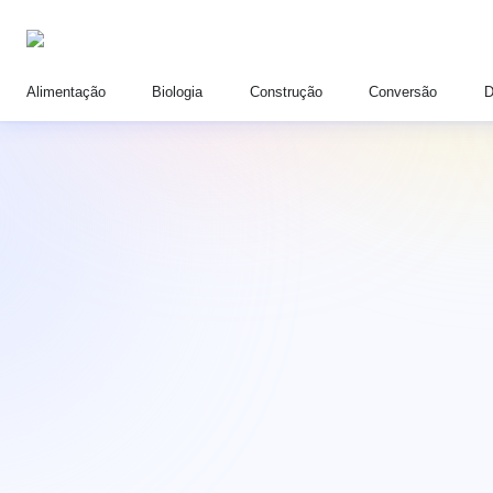
Alimentação
Biologia
Construção
Conversão
D