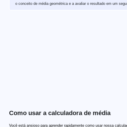
o conceito de média geométrica e a avaliar o resultado em um segu
Como usar a calculadora de média
Você está ansioso para aprender rapidamente como usar nossa calcula