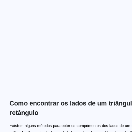
Como encontrar os lados de um triângu
retângulo
Existem alguns métodos para obter os comprimentos dos lados de um t