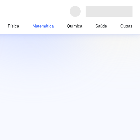
Física
Matemática
Química
Saúde
Outras