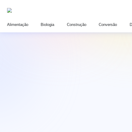
Alimentação
Biologia
Construção
Conversão
D