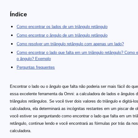
Índice
Como encontrar os lados de um triângulo retângulo
Como encontrar o ângulo de um triângulo retângulo
Como resolver um triângulo retângulo com apenas um lado?
Como encontrar o lado que falta em um triângulo retângulo? Como e
o ângulo? Exemplo
Perguntas frequentes
Encontrar o lado ou o ângulo que falta não poderia ser mais fácil do qu
essa excelente ferramenta da Omni: a calculadora de lados e ângulos 
triângulos retângulos. Se você tiver dois valores do triângulo e digitá-lo
calculadora, ela determinará as incógnitas restantes em um piscar de o
você estiver se perguntando como encontrar o lado que falta em um tri
retângulo, continue lendo e você encontrará as fórmulas por trás da no
calculadora.