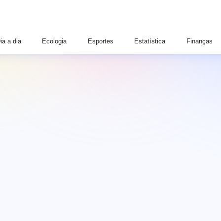
ia a dia
Ecologia
Esportes
Estatística
Finanças