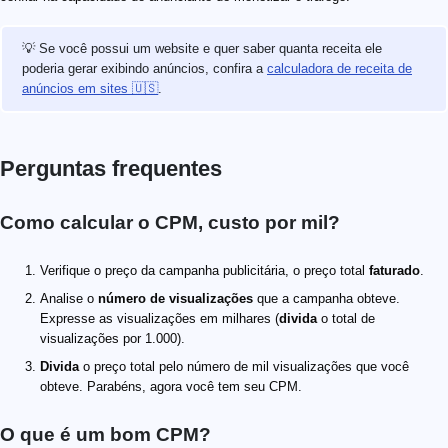
💡 Se você possui um website e quer saber quanta receita ele
poderia gerar exibindo anúncios, confira a
calculadora de receita de
anúncios em sites 🇺🇸
.
Perguntas frequentes
Como calcular o CPM, custo por mil?
Verifique o preço da campanha publicitária, o preço total
faturado
.
Analise o
número de visualizações
que a campanha obteve.
Expresse as visualizações em milhares (
divida
o total de
visualizações por 1.000).
Divida
o preço total pelo número de mil visualizações que você
obteve. Parabéns, agora você tem seu CPM.
O que é um bom CPM?