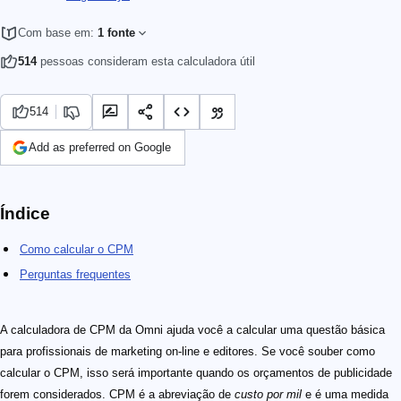
Com base em:
1 fonte
514
pessoas consideram esta calculadora útil
514
Add as preferred on Google
Índice
Como calcular o CPM
Perguntas frequentes
A calculadora de CPM da Omni ajuda você a calcular uma questão básica
para profissionais de marketing on-line e editores. Se você souber como
calcular o CPM, isso será importante quando os orçamentos de publicidade
forem considerados. CPM é a abreviação de
custo por mil
e é uma medida