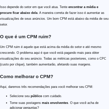
Isso depende do setor em que você atua. Tente
encontrar a média e
procure ficar abaixo dela
. A maneira correta de fazer isso é aumentar as
visualizações de seus anúncios. Um bom CPM está abaixo da média de seu
setor.
O que é um CPM ruim?
Um CPM ruim é aquele que está acima da média do setor e até mesmo
crescendo. O problema aqui é que você está pagando mais para obter
visualizações do seu anúncio. Todas as métricas posteriores, como o CPC
(custo por clique), também aumentarão, afetando suas margens.
Como melhorar o CPM?
Aqui, daremos três recomendações para você melhorar seu CPM:
Selecione seu
público
com cuidado.
Torne suas postagens
mais envolventes
. O que você acha de
adicionar perguntas?