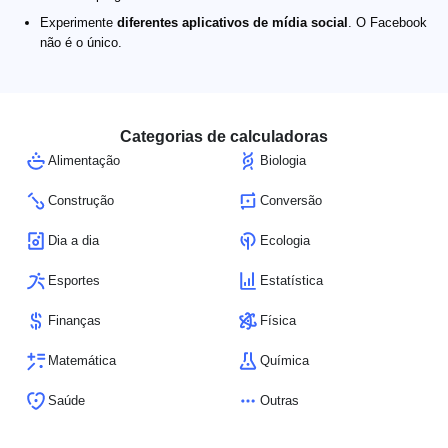
Experimente
diferentes aplicativos de mídia social
. O Facebook
não é o único.
Categorias de calculadoras
Alimentação
Biologia
Construção
Conversão
Dia a dia
Ecologia
Esportes
Estatística
Finanças
Física
Matemática
Química
Saúde
Outras