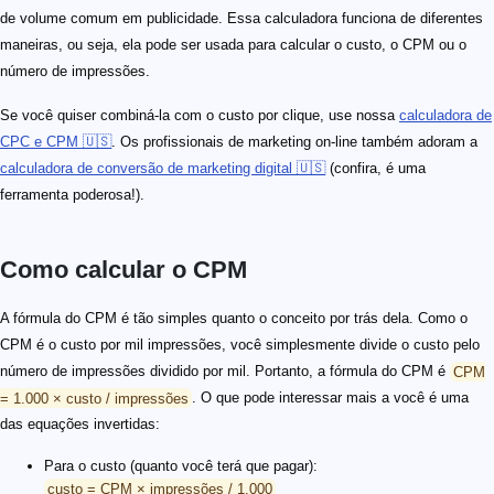
de volume comum em publicidade. Essa calculadora funciona de diferentes
maneiras, ou seja, ela pode ser usada para calcular o custo, o CPM ou o
número de impressões.
Se você quiser combiná-la com o custo por clique, use nossa
calculadora de
CPC e CPM 🇺🇸
. Os profissionais de marketing on-line também adoram a
calculadora de conversão de marketing digital 🇺🇸
(confira, é uma
ferramenta poderosa!).
Como calcular o CPM
A fórmula do CPM é tão simples quanto o conceito por trás dela. Como o
CPM é o custo por mil impressões, você simplesmente divide o custo pelo
número de impressões dividido por mil. Portanto, a fórmula do CPM é
CPM
= 1.000 × custo / impressões
. O que pode interessar mais a você é uma
das equações invertidas:
Para o custo (quanto você terá que pagar):
custo = CPM × impressões / 1.000