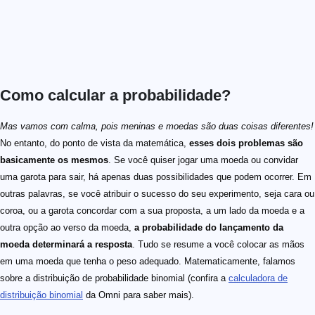
Como calcular a probabilidade?
Mas vamos com calma, pois meninas e moedas são duas coisas diferentes!
No entanto, do ponto de vista da matemática,
esses dois problemas são
basicamente os mesmos
. Se você quiser jogar uma moeda ou convidar
uma garota para sair, há apenas duas possibilidades que podem ocorrer. Em
outras palavras, se você atribuir o sucesso do seu experimento, seja cara ou
coroa, ou a garota concordar com a sua proposta, a um lado da moeda e a
outra opção ao verso da moeda,
a probabilidade do lançamento da
moeda determinará a resposta
. Tudo se resume a você colocar as mãos
em uma moeda que tenha o peso adequado. Matematicamente, falamos
sobre a distribuição de probabilidade binomial (confira a
calculadora de
distribuição binomial
da Omni para saber mais).