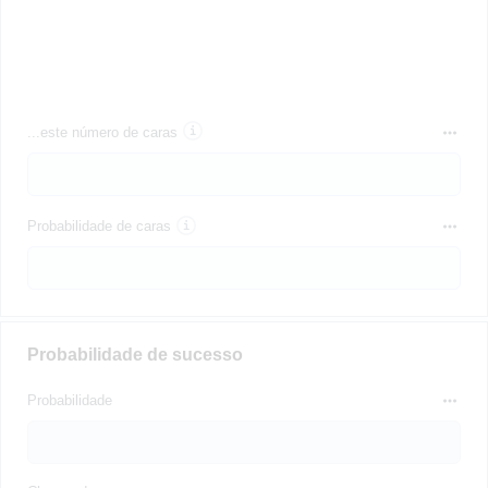
...este número de caras
Probabilidade de caras
Probabilidade de sucesso
Probabilidade