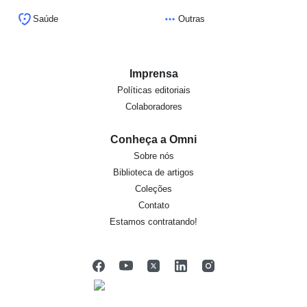
Saúde
Outras
Imprensa
Políticas editoriais
Colaboradores
Conheça a Omni
Sobre nós
Biblioteca de artigos
Coleções
Contato
Estamos contratando!