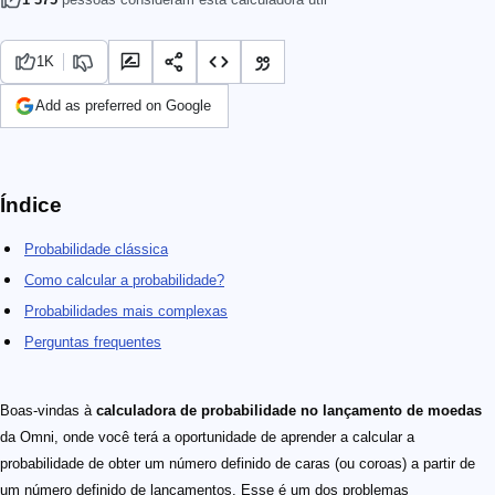
1K
Add as preferred on Google
Índice
Probabilidade clássica
Como calcular a probabilidade?
Probabilidades mais complexas
Perguntas frequentes
Boas-vindas à
calculadora de probabilidade no lançamento de moedas
da Omni, onde você terá a oportunidade de aprender a calcular a
probabilidade de obter um número definido de caras (ou coroas) a partir de
um número definido de lançamentos. Esse é um dos problemas