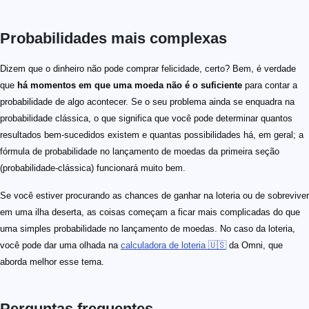
Probabilidades mais complexas
Dizem que o dinheiro não pode comprar felicidade, certo? Bem, é verdade
que
há momentos em que uma moeda não é o suficiente
para contar a
probabilidade de algo acontecer. Se o seu problema ainda se enquadra na
probabilidade clássica, o que significa que você pode determinar quantos
resultados bem-sucedidos existem e quantas possibilidades há, em geral; a
fórmula de probabilidade no lançamento de moedas da primeira seção
(probabilidade-clássica) funcionará muito bem.
Se você estiver procurando as chances de ganhar na loteria ou de sobreviver
em uma ilha deserta, as coisas começam a ficar mais complicadas do que
uma simples probabilidade no lançamento de moedas. No caso da loteria,
você pode dar uma olhada na
calculadora de loteria 🇺🇸
da Omni, que
aborda melhor esse tema.
Perguntas frequentes