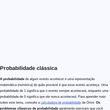
Probabilidade clássica
A probabilidade
de algum evento acontecer é uma representação
matemática (numérica) do quão provável é que esse evento aconteça. Uma
probabilidade de 1 significa que o evento sempre acontecerá, enquanto uma
probabilidade de 0 significa que ele nunca acontecerá. Para aprender mais
sobre este tema, consulte a
calculadora de probabilidade
da Omni.
Os
problemas clássicos de probabilidade
geralmente precisam que você