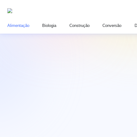
Alimentação
Biologia
Construção
Conversão
D