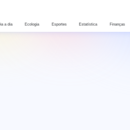
ia a dia
Ecologia
Esportes
Estatística
Finanças