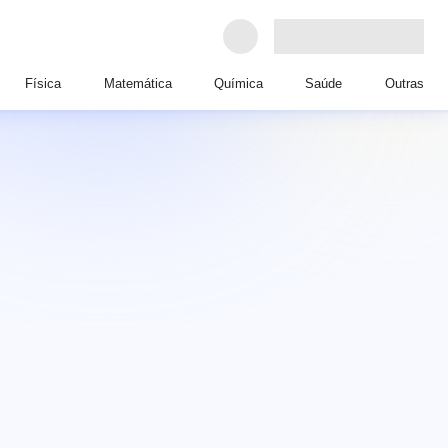
Física
Matemática
Química
Saúde
Outras