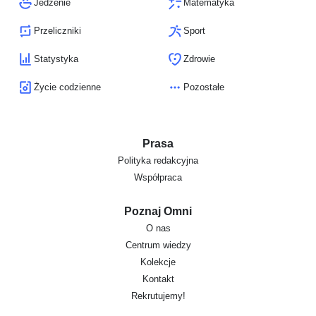
Jedzenie
Matematyka
Przeliczniki
Sport
Statystyka
Zdrowie
Życie codzienne
Pozostałe
Prasa
Polityka redakcyjna
Współpraca
Poznaj Omni
O nas
Centrum wiedzy
Kolekcje
Kontakt
Rekrutujemy!