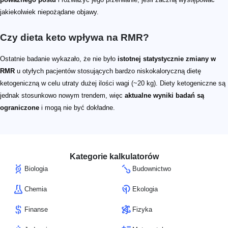
jakiekolwiek niepożądane objawy.
Czy dieta keto wpływa na RMR?
Ostatnie badanie wykazało, że nie było
istotnej statystycznie zmiany w
RMR
u otyłych pacjentów stosujących bardzo niskokaloryczną dietę
ketogeniczną w celu utraty dużej ilości wagi (~20 kg). Diety ketogeniczne są
jednak stosunkowo nowym trendem, więc
aktualne wyniki badań są
ograniczone
i mogą nie być dokładne.
Kategorie kalkulatorów
Biologia
Budownictwo
Chemia
Ekologia
Finanse
Fizyka