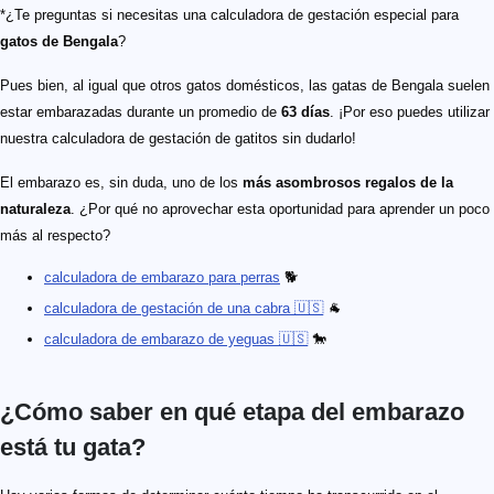
*¿Te preguntas si necesitas una calculadora de gestación especial para
gatos de Bengala
?
Pues bien, al igual que otros gatos domésticos, las gatas de Bengala suelen
estar embarazadas durante un promedio de
63 días
. ¡Por eso puedes utilizar
nuestra calculadora de gestación de gatitos sin dudarlo!
El embarazo es, sin duda, uno de los
más asombrosos regalos de la
naturaleza
. ¿Por qué no aprovechar esta oportunidad para aprender un poco
más al respecto?
calculadora de embarazo para perras
🐕
calculadora de gestación de una cabra 🇺🇸
🐐
calculadora de embarazo de yeguas 🇺🇸
🐎
¿Cómo saber en qué etapa del embarazo
está tu gata?