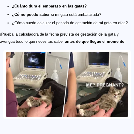
¿Cuánto dura el embarazo en las gatas?
¿Cómo puedo saber
si mi gata está embarazada?
¿Cómo puedo calcular el periodo de gestación de mi gata en días?
¡Prueba la calculadora de la fecha prevista de gestación de la gata y
averigua todo lo que necesitas saber
antes de que llegue el momento
!