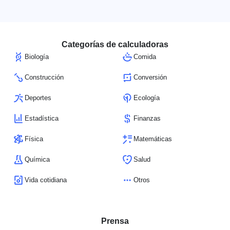
Categorías de calculadoras
Biología
Comida
Construcción
Conversión
Deportes
Ecología
Estadística
Finanzas
Física
Matemáticas
Química
Salud
Vida cotidiana
Otros
Prensa