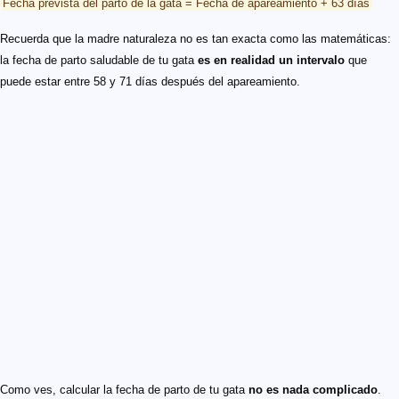
Fecha prevista del parto de la gata = Fecha de apareamiento + 63 días
Recuerda que la madre naturaleza no es tan exacta como las matemáticas:
la fecha de parto saludable de tu gata
es en realidad un intervalo
que
puede estar entre 58 y 71 días después del apareamiento.
Como ves, calcular la fecha de parto de tu gata
no es nada complicado
.