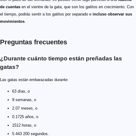
de cuentas
en el vientre de la gata, que son los gatitos en crecimiento. Con
el tiempo, podrás sentir a los gatitos por separado e
incluso observar sus
movimientos
.
Preguntas frecuentes
¿Durante cuánto tiempo están preñadas las
gatas?
Las gatas están embarazadas durante:
63 días, o
9 semanas, o
2.07 meses, o
0.1725 años, o
1512 horas, o
5 443 200 segundos.