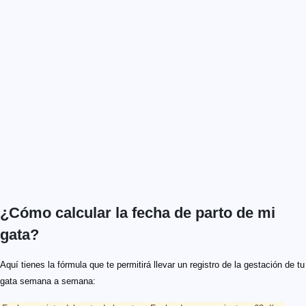
¿Cómo calcular la fecha de parto de mi
gata?
Aquí tienes la fórmula que te permitirá llevar un registro de la gestación de tu
gata semana a semana: