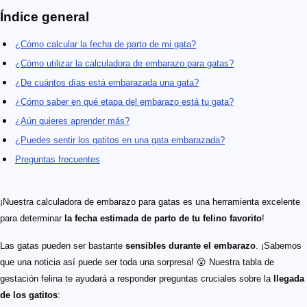
Índice general
¿Cómo calcular la fecha de parto de mi gata?
¿Cómo utilizar la calculadora de embarazo para gatas?
¿De cuántos días está embarazada una gata?
¿Cómo saber en qué etapa del embarazo está tu gata?
¿Aún quieres aprender más?
¿Puedes sentir los gatitos en una gata embarazada?
Preguntas frecuentes
¡Nuestra calculadora de embarazo para gatas es una herramienta excelente
para determinar
la fecha estimada de parto de tu felino favorito
!
Las gatas pueden ser bastante
sensibles durante el embarazo
. ¡Sabemos
que una noticia así puede ser toda una sorpresa! 😮 Nuestra tabla de
gestación felina te ayudará a responder preguntas cruciales sobre la
llegada
de los gatitos
: