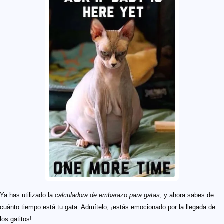
Ya has utilizado la
calculadora de embarazo para gatas
, y ahora sabes de
cuánto tiempo está tu gata. Admítelo, ¡estás emocionado por la llegada de
los gatitos!