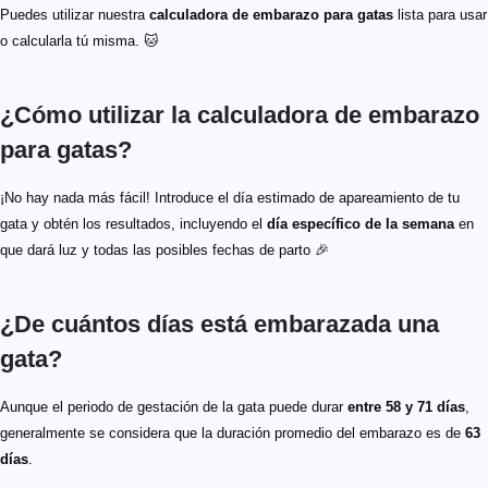
Puedes utilizar nuestra
calculadora de embarazo para gatas
lista para usar
o calcularla tú misma. 🐱
¿Cómo utilizar la calculadora de embarazo
para gatas?
¡No hay nada más fácil! Introduce el día estimado de apareamiento de tu
gata y obtén los resultados, incluyendo el
día específico de la semana
en
que dará luz y todas las posibles fechas de parto 🎉
¿De cuántos días está embarazada una
gata?
Aunque el periodo de gestación de la gata puede durar
entre 58 y 71 días
,
generalmente se considera que la duración promedio del embarazo es de
63
días
.