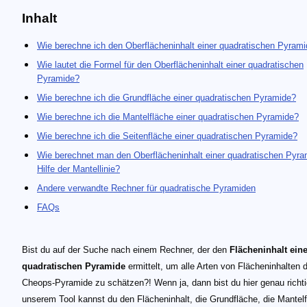
Inhalt
Wie berechne ich den Oberflächeninhalt einer quadratischen Pyram
Wie lautet die Formel für den Oberflächeninhalt einer quadratischen
Pyramide?
Wie berechne ich die Grundfläche einer quadratischen Pyramide?
Wie berechne ich die Mantelfläche einer quadratischen Pyramide?
Wie berechne ich die Seitenfläche einer quadratischen Pyramide?
Wie berechnet man den Oberflächeninhalt einer quadratischen Pyra
Hilfe der Mantellinie?
Andere verwandte Rechner für quadratische Pyramiden
FAQs
Bist du auf der Suche nach einem Rechner, der den
Flächeninhalt eine
quadratischen Pyramide
ermittelt, um alle Arten von Flächeninhalten 
Cheops-Pyramide zu schätzen?! Wenn ja, dann bist du hier genau richti
unserem Tool kannst du den Flächeninhalt, die Grundfläche, die Mantel