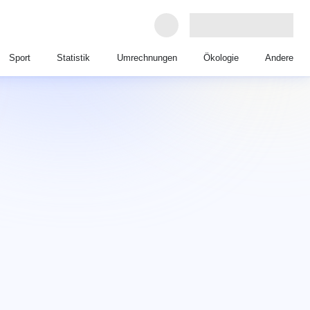
Sport
Statistik
Umrechnungen
Ökologie
Andere