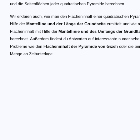
und die Seitenflächen jeder quadratischen Pyramide berechnen.
Wir erklären auch, wie man den Flächeninhalt einer quadratischen Pyra
Hilfe der
Mantelline und der Länge der Grundseite
ermittelt und wie
Flächeninhalt mit Hilfe der
Mantellinie und des Umfangs der Grundfl
berechnet. Außerdem findest du Antworten auf interessante numerische
Probleme wie den
Flächeninhalt der Pyramide von Gizeh
oder die be
Menge an Zeltunterlage.