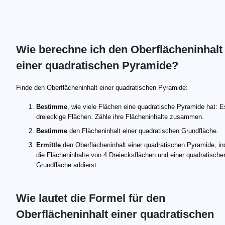
Wie berechne ich den Oberflächeninhalt
einer quadratischen Pyramide?
Finde den Oberflächeninhalt einer quadratischen Pyramide:
Bestimme
, wie viele Flächen eine quadratische Pyramide hat: E
dreieckige Flächen. Zähle ihre Flächeninhalte zusammen.
Bestimme
den Flächeninhalt einer quadratischen Grundfläche.
Ermittle
den Oberflächeninhalt einer quadratischen Pyramide, i
die Flächeninhalte von 4 Dreiecksflächen und einer quadratische
Grundfläche addierst.
Wie lautet die Formel für den
Oberflächeninhalt einer quadratischen