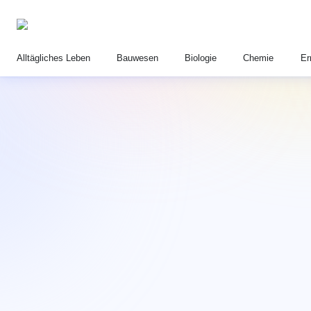
Alltägliches Leben
Bauwesen
Biologie
Chemie
Er