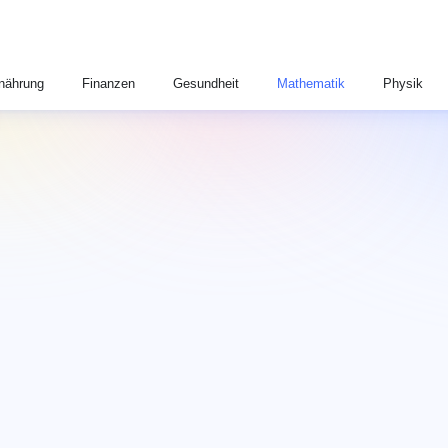
nährung
Finanzen
Gesundheit
Mathematik
Physik