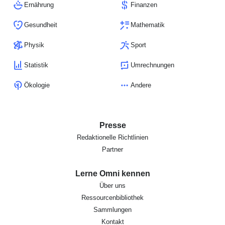
Ernährung
Finanzen
Gesundheit
Mathematik
Physik
Sport
Statistik
Umrechnungen
Ökologie
Andere
Presse
Redaktionelle Richtlinien
Partner
Lerne Omni kennen
Über uns
Ressourcenbibliothek
Sammlungen
Kontakt