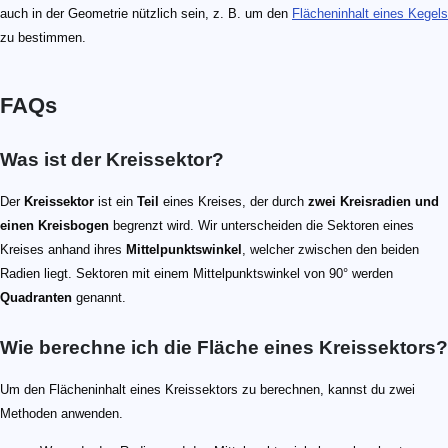
auch in der Geometrie nützlich sein, z. B. um den
Flächeninhalt eines Kegels
zu bestimmen.
FAQs
Was ist der Kreissektor?
Der
Kreissektor
ist ein
Teil
eines Kreises, der durch
zwei Kreisradien und
einen Kreisbogen
begrenzt wird. Wir unterscheiden die Sektoren eines
Kreises anhand ihres
Mittelpunktswinkel
, welcher zwischen den beiden
Radien liegt. Sektoren mit einem Mittelpunktswinkel von 90° werden
Quadranten
genannt.
Wie berechne ich die Fläche eines Kreissektors?
Um den Flächeninhalt eines Kreissektors zu berechnen, kannst du zwei
Methoden anwenden.