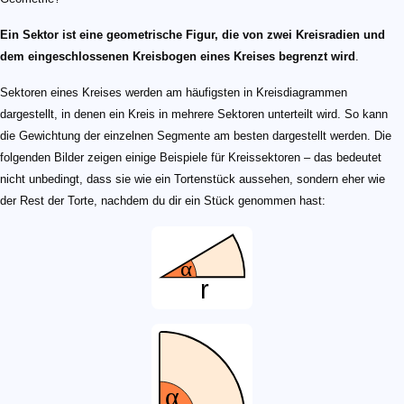
Ein Sektor ist eine geometrische Figur, die von zwei Kreisradien und
dem eingeschlossenen Kreisbogen eines Kreises begrenzt wird
.
Sektoren eines Kreises werden am häufigsten in Kreisdiagrammen
dargestellt, in denen ein Kreis in mehrere Sektoren unterteilt wird. So kann
die Gewichtung der einzelnen Segmente am besten dargestellt werden. Die
folgenden Bilder zeigen einige Beispiele für Kreissektoren – das bedeutet
nicht unbedingt, dass sie wie ein Tortenstück aussehen, sondern eher wie
der Rest der Torte, nachdem du dir ein Stück genommen hast: