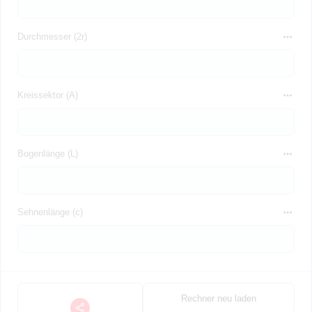
Durchmesser (2r)
Kreissektor (A)
Bogenlänge (L)
Sehnenlänge (c)
Rechner neu laden