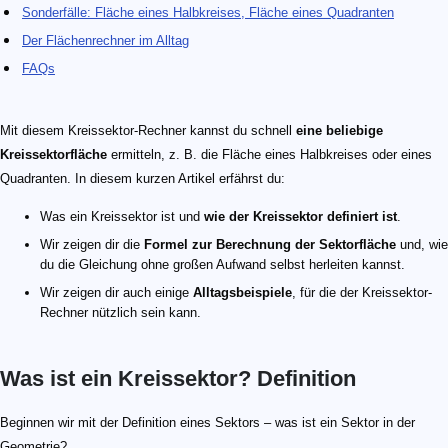
Sonderfälle: Fläche eines Halbkreises, Fläche eines Quadranten
Der Flächenrechner im Alltag
FAQs
Mit diesem Kreissektor-Rechner kannst du schnell
eine beliebige
Kreissektorfläche
ermitteln, z. B. die Fläche eines Halbkreises oder eines
Quadranten. In diesem kurzen Artikel erfährst du:
Was ein Kreissektor ist und
wie der Kreissektor definiert ist
.
Wir zeigen dir die
Formel zur Berechnung der Sektorfläche
und, wie
du die Gleichung ohne großen Aufwand selbst herleiten kannst.
Wir zeigen dir auch einige
Alltagsbeispiele
, für die der Kreissektor-
Rechner nützlich sein kann.
Was ist ein Kreissektor? Definition
Beginnen wir mit der Definition eines Sektors – was ist ein Sektor in der
Geometrie?