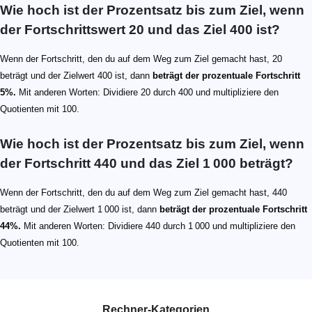
Wie hoch ist der Prozentsatz bis zum Ziel, wenn
der Fortschrittswert 20 und das Ziel 400 ist?
Wenn der Fortschritt, den du auf dem Weg zum Ziel gemacht hast, 20
beträgt und der Zielwert 400 ist, dann
beträgt der prozentuale Fortschritt
5%.
Mit anderen Worten: Dividiere 20 durch 400 und multipliziere den
Quotienten mit 100.
Wie hoch ist der Prozentsatz bis zum Ziel, wenn
der Fortschritt 440 und das Ziel 1 000 beträgt?
Wenn der Fortschritt, den du auf dem Weg zum Ziel gemacht hast, 440
beträgt und der Zielwert 1 000 ist, dann
beträgt der prozentuale Fortschritt
44%.
Mit anderen Worten: Dividiere 440 durch 1 000 und multipliziere den
Quotienten mit 100.
Rechner-Kategorien