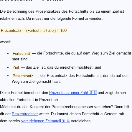
Die Berechnung des Prozentsatzes des Fortschritts bis zu einem Ziel ist
relativ einfach. Du musst nur die folgende Formel anwenden:
Prozentsatz = (Fortschritt / Ziel) × 100
,
wobei:
Fortschritt
— die Fortschritte, die du auf dem Weg zum Ziel gemacht
hast sind;
Ziel
— das Ziel ist, das du erreichen möchtest; und
Prozentsatz
— der Prozentsatz des Fortschritts ist, den du auf dem
Weg zum Ziel gemacht hast.
Diese Formel berechnet den
Prozentsatz einer Zahl 🇺🇸
und zeigt deinen
aktuellen Fortschritt in Prozent an.
Möchtest du das Konzept der Prozentrechnung besser verstehen? Dann hilft
dir der
Prozentrechner
weiter. Du kannst deinen Fortschritt außerdem mit
dem bereits
verstrichenen Zeitanteil 🇺🇸
vergleichen.