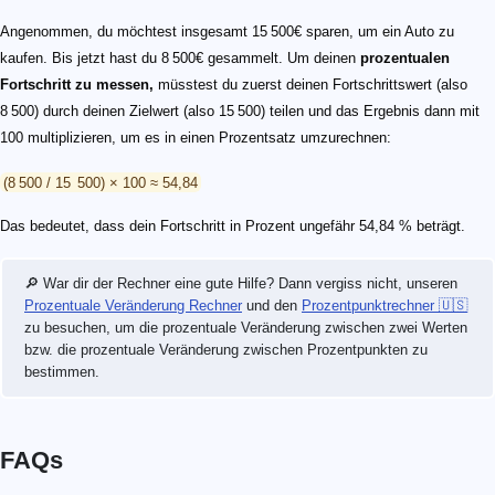
Angenommen, du möchtest insgesamt 15 500€ sparen, um ein Auto zu
kaufen. Bis jetzt hast du 8 500€ gesammelt. Um deinen
prozentualen
Fortschritt zu messen,
müsstest du zuerst deinen Fortschrittswert (also
8 500) durch deinen Zielwert (also 15 500) teilen und das Ergebnis dann mit
100 multiplizieren, um es in einen Prozentsatz umzurechnen:
(8 500 / 15 500) × 100 ≈ 54,84
Das bedeutet, dass dein Fortschritt in Prozent ungefähr 54,84 % beträgt.
🔎 War dir der Rechner eine gute Hilfe? Dann vergiss nicht, unseren
Prozentuale Veränderung Rechner
und den
Prozentpunktrechner 🇺🇸
zu besuchen, um die prozentuale Veränderung zwischen zwei Werten
bzw. die prozentuale Veränderung zwischen Prozentpunkten zu
bestimmen.
FAQs