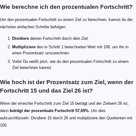
Wie berechne ich den prozentualen Fortschritt?
Um den prozentualen Fortschritt zu einem Ziel zu berechnen, kannst du die
nächsten einfachen Schritte befolgen:
Dividiere
deinen Fortschritt durch dein Ziel.
Multipliziere
den in Schritt 1 berechneten Wert mit 100, um ihn in
einen Prozentsatz umzurechnen.
Voila! Du weißt jetzt, wie du den prozentualen Fortschritt zu einem
Ziel berechnen kannst.
Wie hoch ist der Prozentsatz zum Ziel, wenn der
Fortschritt 15 und das Ziel 26 ist?
Wenn der erreichte Fortschritt zum Ziel 15 beträgt und der Zielwert 26 ist,
dann
beträgt der prozentuale Fortschritt 57,69%.
Um dies
aufzuschlüsseln: Dividiere 15 durch 26 und multipliziere den Quotienten mit
100.