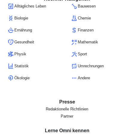
Alltägliches Leben
Bauwesen
Biologie
Chemie
Ernährung
Finanzen
Gesundheit
Mathematik
Physik
Sport
Statistik
Umrechnungen
Ökologie
Andere
Presse
Redaktionelle Richtlinien
Partner
Lerne Omni kennen