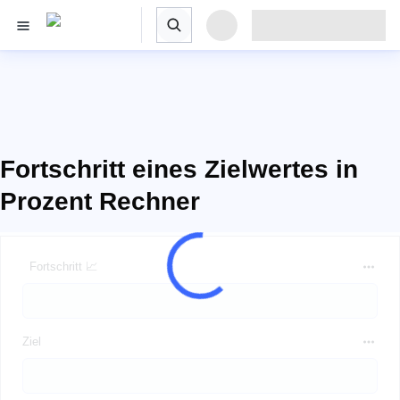
Fortschritt eines Zielwertes in
Prozent Rechner
Fortschritt 📈
Ziel