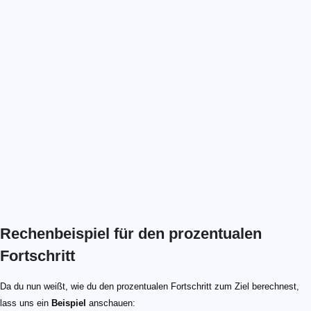
Rechenbeispiel für den prozentualen
Fortschritt
Da du nun weißt, wie du den prozentualen Fortschritt zum Ziel berechnest,
lass uns ein
Beispiel
anschauen: