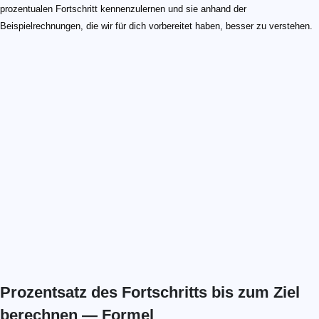
prozentualen Fortschritt kennenzulernen und sie anhand der
Beispielrechnungen, die wir für dich vorbereitet haben, besser zu verstehen.
Prozentsatz des Fortschritts bis zum Ziel
berechnen — Formel