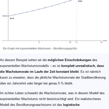
Ein Graph mit exponentiellem Wachstum – Bevölkerungsgröße.
An diesem Beispiel sehen wir die
möglichen Einschränkungen
des
exponentiellen Wachstumsmodells – es ist
komplett unrealistisch, dass
die Wachstumsrate im Laufe der Zeit konstant bleibt
. Es ist nämlich
kaum zu erwarten, dass die jährliche Wachstumsrate der Stadtbevölkerung
über ein Jahrzehnt oder länger bei genau 5 % bleibt.
Im echten Leben schwankt die Wachstumsrate, was in diesem Modell des
exponentiellen Wachstums nicht berücksichtigt wird. Ein realistischeres
Modell des Bevölkerungswachstums ist das
logistische