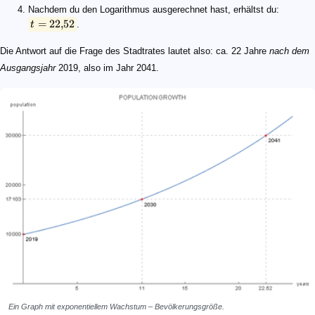
Nachdem du den Logarithmus ausgerechnet hast, erhältst du:
=
22
,
52
t
.
Die Antwort auf die Frage des Stadtrates lautet also: ca. 22 Jahre
nach dem
Ausgangsjahr
2019, also im Jahr 2041.
Ein Graph mit exponentiellem Wachstum – Bevölkerungsgröße.