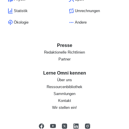
Statistik
Umrechnungen
Ökologie
Andere
Presse
Redaktionelle Richtlinien
Partner
Lerne Omni kennen
Über uns
Ressourcenbibliothek
Sammlungen
Kontakt
Wir stellen ein!