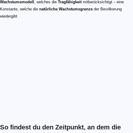
Wachstumsmodell
, welches die
Tragfähigkeit
mitberücksichtigt – eine
Konstante, welche die
natürliche Wachstumsgrenze
der Bevölkerung
wiedergibt.
So findest du den Zeitpunkt, an dem die