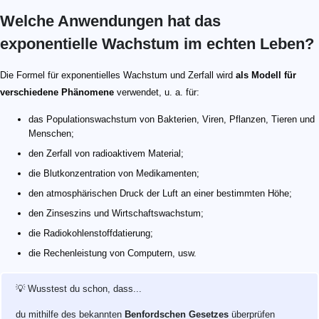
Welche Anwendungen hat das
exponentielle Wachstum im echten Leben?
Die Formel für exponentielles Wachstum und Zerfall wird
als Modell für
verschiedene Phänomene
verwendet, u. a. für:
das Populationswachstum von Bakterien, Viren, Pflanzen, Tieren und
Menschen;
den Zerfall von radioaktivem Material;
die Blutkonzentration von Medikamenten;
den atmosphärischen Druck der Luft an einer bestimmten Höhe;
den Zinseszins und Wirtschaftswachstum;
die Radiokohlenstoffdatierung;
die Rechenleistung von Computern, usw.
💡 Wusstest du schon, dass...
du mithilfe des bekannten
Benfordschen Gesetzes
überprüfen