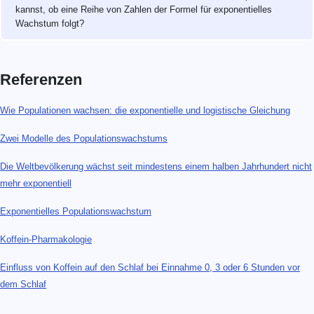
kannst, ob eine Reihe von Zahlen der Formel für exponentielles
Wachstum folgt?
Referenzen
Wie Populationen wachsen: die exponentielle und logistische Gleichung
Zwei Modelle des Populationswachstums
Die Weltbevölkerung wächst seit mindestens einem halben Jahrhundert nicht
mehr exponentiell
Exponentielles Populationswachstum
Koffein-Pharmakologie
Einfluss von Koffein auf den Schlaf bei Einnahme 0, 3 oder 6 Stunden vor
dem Schlaf