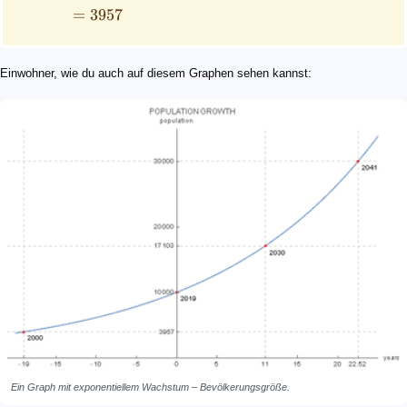
=
3957
Einwohner, wie du auch auf diesem Graphen sehen kannst:
Ein Graph mit exponentiellem Wachstum – Bevölkerungsgröße.