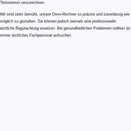
Testosteron umzurechnen.
Wir sind stets bemüht, unsere Omni-Rechner so präzise und zuverlässig wie
möglich zu gestalten. Sie können jedoch niemals eine professionelle
ärztliche Begutachtung ersetzen. Bei gesundheitlichen Problemen solltest du
immer ärztliches Fachpersonal aufsuchen.