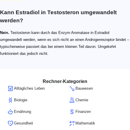
Kann Estradiol in Testosteron umgewandelt
werden?
Nein.
Testosteron kann durch das Enzym Aromatase in Estradiol
umgewandelt werden, wenn es sich nicht an einen Androgenrezeptor bindet –
typischerweise passiert das bei einem kleinen Teil davon. Umgekehrt
funktioniert das jedoch nicht.
Rechner-Kategorien
Alltägliches Leben
Bauwesen
Biologie
Chemie
Ernährung
Finanzen
Gesundheit
Mathematik