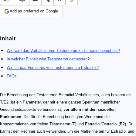
Add as preferred on Google
Inhalt
Wie wird das Verhältnis von Testosteron zu Estradiol berechnet?
In welcher Einheit wird Testosteron gemessen?
Wie ist das Verhältnis von Testosteron zu Estradiol?
FAQs
Die Berechnung des Testosteron-Estradiol-Verhältnisses, auch bekannt als
T/E2, ist ein Parameter, der mit einem ganzen Spektrum männlicher
Gesundheitsaspekte verbunden ist,
vor allem mit den sexuellen
Funktionen
. Die für die Berechnung benötigten Werte sind die
Konzentrationen von freiem Testosteron (T) und Estradiol/Östradiol (E2). Du
kannst den Rechner auch verwenden, um die Maßeinheiten für Estradiol und