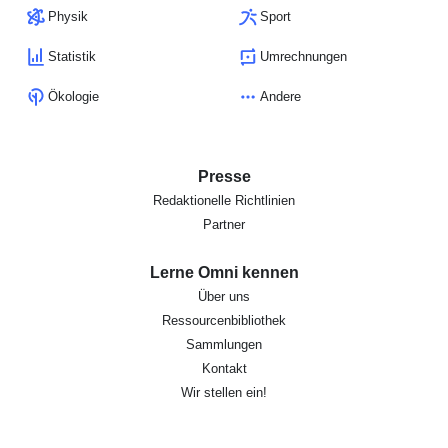
Physik
Sport
Statistik
Umrechnungen
Ökologie
Andere
Presse
Redaktionelle Richtlinien
Partner
Lerne Omni kennen
Über uns
Ressourcenbibliothek
Sammlungen
Kontakt
Wir stellen ein!