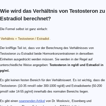
Wie wird das Verhältnis von Testosteron zu
Estradiol berechnet?
Die Formel selbst ist ganz einfach:
Verhältnis = Testosteron / Estradiol
.
Der knifflige Teil ist, dass vor der Berechnung des Verhältnisses von
Testosteron zu Estradiol beide Hormonkonzentrationen in denselben
Einheiten ausgedrückt werden müssen. Sie werden in der Regel auf
unterschiedliche Weise angegeben:
Testosteron in ng/dl und Estradiol in
pg/ml.
Es gibt keinen festen Bereich für den Verhältniswert. Es ist wichtig, dass die
Testosteron- (10-35 nmol/l oder 300-1000 ng/dl) und Estradiolwerte (50-200
pmol/l oder 14-55 pg/ml) innerhalb des normalen Bereichs liegen.
Es gibt einen
spannenden Artikel
von Dr. Moskovic, Eisenberg und