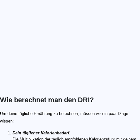
Wie berechnet man den DRI?
Um deine tägliche Ernährung zu berechnen, müssen wir ein paar Dinge
wissen:
Dein täglicher Kalorienbedarf.
Die Multiplikation der täglich empfohlenen Kalorienzufuhr mit deinem