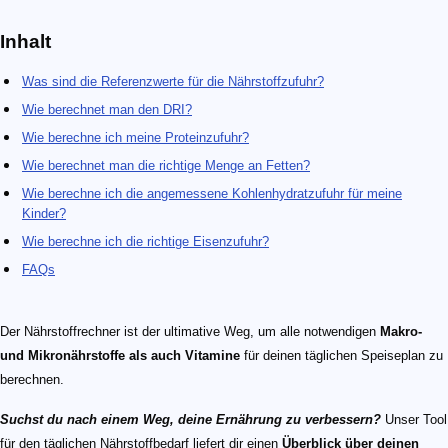
Inhalt
Was sind die Referenzwerte für die Nährstoffzufuhr?
Wie berechnet man den DRI?
Wie berechne ich meine Proteinzufuhr?
Wie berechnet man die richtige Menge an Fetten?
Wie berechne ich die angemessene Kohlenhydratzufuhr für meine
Kinder?
Wie berechne ich die richtige Eisenzufuhr?
FAQs
Der Nährstoffrechner ist der ultimative Weg, um alle notwendigen
Makro-
und Mikronährstoffe als auch Vitamine
für deinen täglichen Speiseplan zu
berechnen.
Suchst du nach einem Weg, deine Ernährung zu verbessern?
Unser Tool
für den täglichen Nährstoffbedarf liefert dir einen
Überblick über deinen