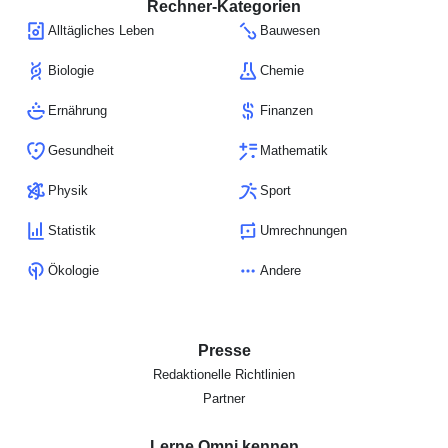
Rechner-Kategorien
Alltägliches Leben
Bauwesen
Biologie
Chemie
Ernährung
Finanzen
Gesundheit
Mathematik
Physik
Sport
Statistik
Umrechnungen
Ökologie
Andere
Presse
Redaktionelle Richtlinien
Partner
Lerne Omni kennen