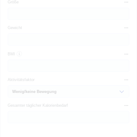
Größe
Gewicht
BMI
Aktivitätsfaktor
Gesamter täglicher Kalorienbedarf