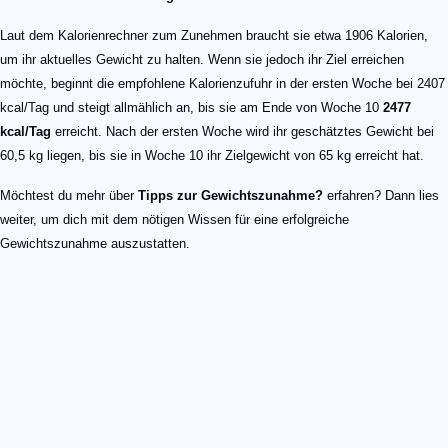
Laut dem Kalorienrechner zum Zunehmen braucht sie etwa 1906 Kalorien,
um ihr aktuelles Gewicht zu halten. Wenn sie jedoch ihr Ziel erreichen
möchte, beginnt die empfohlene Kalorienzufuhr in der ersten Woche bei 2407
kcal/Tag und steigt allmählich an, bis sie am Ende von Woche 10
2477
kcal/Tag
erreicht. Nach der ersten Woche wird ihr geschätztes Gewicht bei
60,5 kg liegen, bis sie in Woche 10 ihr Zielgewicht von 65 kg erreicht hat.
Möchtest du mehr über
Tipps zur Gewichtszunahme?
erfahren? Dann lies
weiter, um dich mit dem nötigen Wissen für eine erfolgreiche
Gewichtszunahme auszustatten.