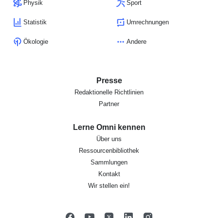
Physik
Sport
Statistik
Umrechnungen
Ökologie
Andere
Presse
Redaktionelle Richtlinien
Partner
Lerne Omni kennen
Über uns
Ressourcenbibliothek
Sammlungen
Kontakt
Wir stellen ein!