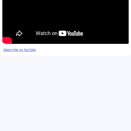
Watch this on YouTube