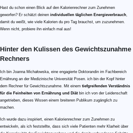
Hast du schon einen Blick auf den Kalorienrechner zum Zunehmen
geworfen? Er schätzt deinen
individuellen täglichen Energieverbrauch
,
damit du weißt, wie viele Kalorien du pro Tag brauchst, um zuzunehmen.
Wenn nicht, probiere ihn einfach mal aus!
Hinter den Kulissen des Gewichtszunahme
Rechners
Ich bin Joanna Michałowska, eine engagierte Doktorandin im Fachbereich
Ernährung an der Medizinische Universität Posen. ich bin der Kopf hinter
dem Rechner für Gewichtszunahme. Mit einem
tiefgreifenden Verständnis
für die Feinheiten von Ernährung und Diät
bin ich von der Leidenschaft
angetrieben, dieses Wissen einem breiteren Publikum zugänglich zu
machen.
Ich wurde dazu inspiriert, einen Kalorienrechner zum Zunehmen zu
entwickeln, als ich feststellte, dass sich viele Patienten mehr Klarheit über