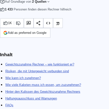
Auf Grundlage von
2 Quellen
1 433
Personen finden diesen Rechner hilfreich
1K
Add as preferred on Google
Inhalt
Gewichtszunahme Rechner – wie funktioniert er?
Risiken, die mit Untergewicht verbunden sind
Wie kann ich zunehmen?
Wie viele Kalorien muss ich essen, um zuzunehmen​?
Hinter den Kulissen des Gewichtszunahme Rechners
Haftungsausschluss und Warnungen
FAQs