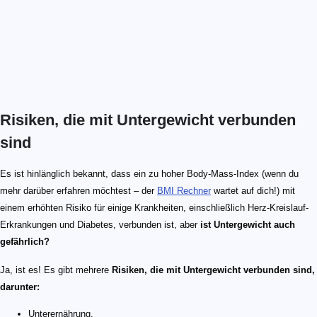
Risiken, die mit Untergewicht verbunden
sind
Es ist hinlänglich bekannt, dass ein zu hoher Body-Mass-Index (wenn du
mehr darüber erfahren möchtest – der
BMI Rechner
wartet auf dich!) mit
einem erhöhten Risiko für einige Krankheiten, einschließlich Herz-Kreislauf-
Erkrankungen und Diabetes, verbunden ist, aber
ist Untergewicht auch
gefährlich?
Ja, ist es! Es gibt mehrere
Risiken, die mit Untergewicht verbunden sind,
darunter:
Unterernährung,