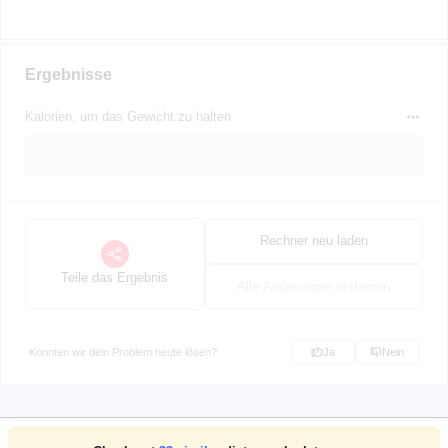
Ergebnisse
Kalorien, um das Gewicht zu halten
Rechner neu laden
Teile das Ergebnis
Alle Änderungen entfernen
Konnten wir dein Problem heute lösen?
Ja
Nein