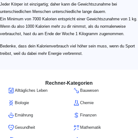
Jeder Körper ist einzigartig; daher kann die Gewichtszunahme bei
unterschiedlichen Menschen unterschiedliche lange dauern.
Ein Minimum von 7000 Kalorien entspricht einer Gewichtszunahme von 1 kg.
Wenn du also 1000 Kalorien mehr zu dir nimmst, als du normalerweise
verbrauchst, hast du am Ende der Woche 1 Kilogramm zugenommen.
Bedenke, dass dein Kalorienverbrauch viel höher sein muss, wenn du Sport
treibst, weil du dabei mehr Energie verbrennst.
Rechner-Kategorien
Alltägliches Leben
Bauwesen
Biologie
Chemie
Ernährung
Finanzen
Gesundheit
Mathematik