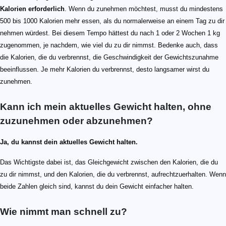
Kalorien erforderlich
. Wenn du zunehmen möchtest, musst du mindestens
500 bis 1000 Kalorien mehr essen, als du normalerweise an einem Tag zu dir
nehmen würdest. Bei diesem Tempo hättest du nach 1 oder 2 Wochen 1 kg
zugenommen, je nachdem, wie viel du zu dir nimmst. Bedenke auch, dass
die Kalorien, die du verbrennst, die Geschwindigkeit der Gewichtszunahme
beeinflussen. Je mehr Kalorien du verbrennst, desto langsamer wirst du
zunehmen.
Kann ich mein aktuelles Gewicht halten, ohne
zuzunehmen oder abzunehmen?
Ja, du kannst dein aktuelles Gewicht halten.
Das Wichtigste dabei ist, das Gleichgewicht zwischen den Kalorien, die du
zu dir nimmst, und den Kalorien, die du verbrennst, aufrechtzuerhalten. Wenn
beide Zahlen gleich sind, kannst du dein Gewicht einfacher halten.
Wie nimmt man schnell​ zu?