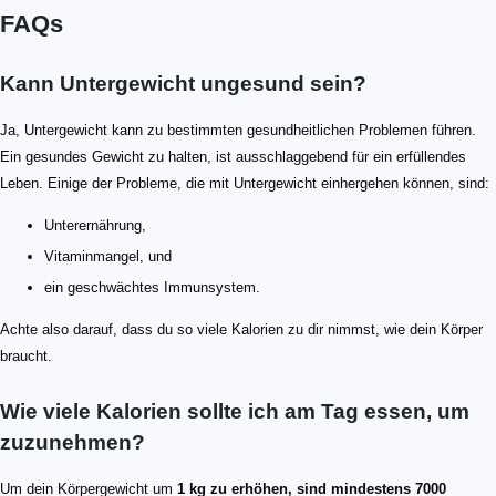
FAQs
Kann Untergewicht ungesund sein?
Ja, Untergewicht kann zu bestimmten gesundheitlichen Problemen führen.
Ein gesundes Gewicht zu halten, ist ausschlaggebend für ein erfüllendes
Leben. Einige der Probleme, die mit Untergewicht einhergehen können, sind:
Unterernährung,
Vitaminmangel, und
ein geschwächtes Immunsystem.
Achte also darauf, dass du so viele Kalorien zu dir nimmst, wie dein Körper
braucht.
Wie viele Kalorien sollte ich am Tag essen, um
zuzunehmen?
Um dein Körpergewicht um
1 kg zu erhöhen, sind mindestens 7000