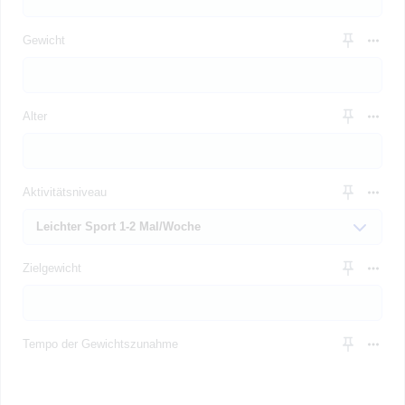
Gewicht
Alter
Aktivitätsniveau
Zielgewicht
Tempo der Gewichtszunahme