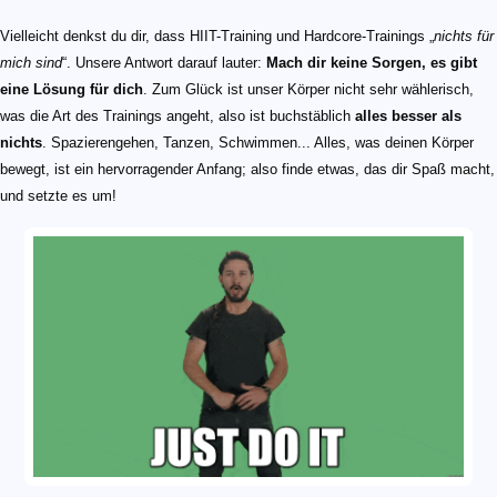
Vielleicht denkst du dir, dass HIIT-Training und Hardcore-Trainings „
nichts für
mich sind
“. Unsere Antwort darauf lauter:
Mach dir keine Sorgen, es gibt
eine Lösung für dich
. Zum Glück ist unser Körper nicht sehr wählerisch,
was die Art des Trainings angeht, also ist buchstäblich
alles besser als
nichts
. Spazierengehen, Tanzen, Schwimmen... Alles, was deinen Körper
bewegt, ist ein hervorragender Anfang; also finde etwas, das dir Spaß macht,
und setzte es um!