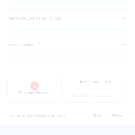
Verbrannte Energie pro Stunde
Gewichtsverlust
Rechner neu laden
Teile das Ergebnis
Alle Änderungen entfernen
Konnten wir dein Problem heute lösen?
Ja
Nein