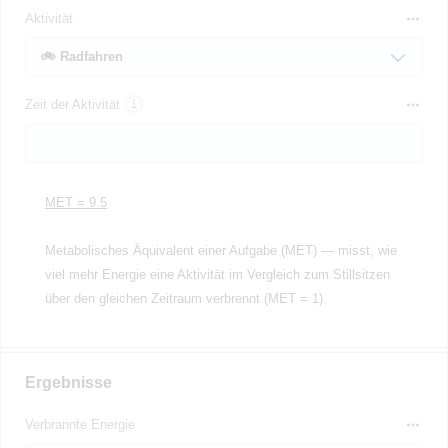
Aktivität
Zeit der Aktivität
MET = 9.5
Metabolisches Äquivalent einer Aufgabe (MET) — misst, wie
viel mehr Energie eine Aktivität im Vergleich zum Stillsitzen
über den gleichen Zeitraum verbrennt (MET = 1).
Ergebnisse
Verbrannte Energie