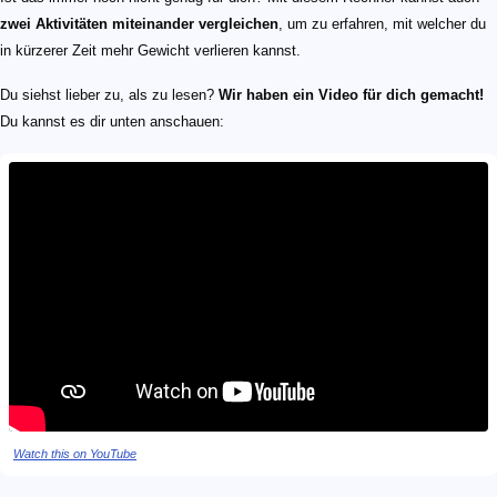
zwei Aktivitäten miteinander vergleichen
, um zu erfahren, mit welcher du
in kürzerer Zeit mehr Gewicht verlieren kannst.
Du siehst lieber zu, als zu lesen?
Wir haben ein Video für dich gemacht!
Du kannst es dir unten anschauen:
Watch this on YouTube