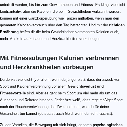
unterteilt werden, bis hin zum Gewichtheben und Fitness. Es klingt vielleicht
kontraintuitiv, aber die Kalorien, die beim Gewichtheben verbrannt werden,
können mit einer Ganzkörperübung wie Tanzen mithalten, wenn man den
gesamten Kalorienverbrauch über den Tag betrachtet. Und mit der
richtigen
Ernährung
helfen dir die beim Gewichtheben verbrannten Kalorien auch,
mehr Muskeln aufzubauen und Herzkrankheiten vorzubeugen.
Mit Fitnessübungen Kalorien verbrennen
und Herzkrankheiten vorbeugen
Du denkst vielleicht (vor allem, wenn du jünger bist), dass der Zweck von
Sport und Kalorienverbrennung vor allem
Gewichtsverlust und
Fitnessvorteile
sind. Aber es geht beim Sport um viel mehr als um das
Aussehen und Rekorde brechen. Jeder Arzt weiß, dass regelmäßiger Sport
nach der Raucherentwöhnung das Zweitbeste ist, was du für deine
Gesundheit tun kannst (du sparst auch Geld, wenn du nicht rauchst).
Zu den Vorteilen, die Bewegung mit sich bringt, gehören
psychologisches