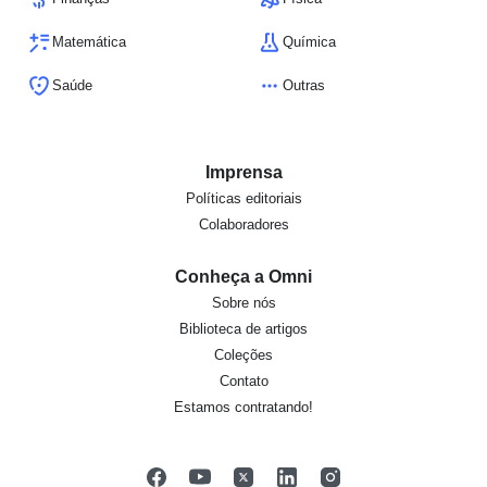
Matemática
Química
Saúde
Outras
Imprensa
Políticas editoriais
Colaboradores
Conheça a Omni
Sobre nós
Biblioteca de artigos
Coleções
Contato
Estamos contratando!