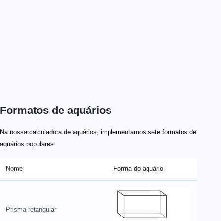
Formatos de aquários
Na nossa calculadora de aquários, implementamos sete formatos de
aquários populares:
Nome
Forma do aquário
Prisma retangular