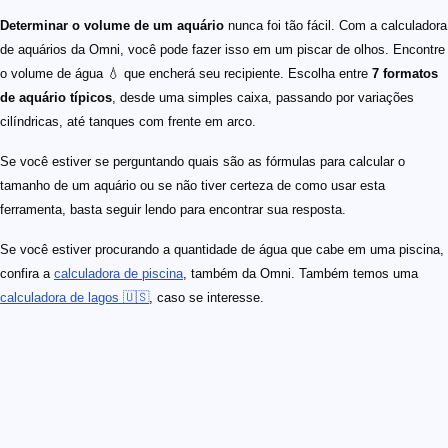
Determinar o volume de um aquário
nunca foi tão fácil. Com a calculadora
de aquários da Omni, você pode fazer isso em um piscar de olhos. Encontre
o volume de água 💧 que encherá seu recipiente. Escolha entre
7 formatos
de aquário típicos
, desde uma simples caixa, passando por variações
cilíndricas, até tanques com frente em arco.
Se você estiver se perguntando quais são as fórmulas para calcular o
tamanho de um aquário ou se não tiver certeza de como usar esta
ferramenta, basta seguir lendo para encontrar sua resposta.
Se você estiver procurando a quantidade de água que cabe em uma piscina,
confira a
calculadora de piscina
, também da Omni. Também temos uma
calculadora de lagos 🇺🇸
, caso se interesse.