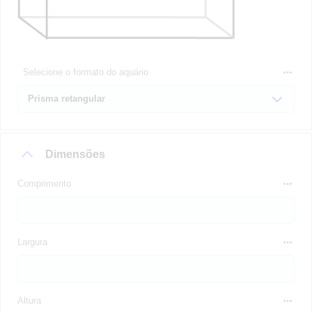
Selecione o formato do aquário
Dimensões
Comprimento
Largura
Altura