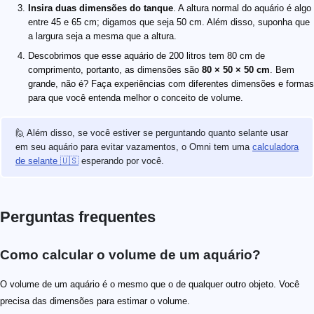
Insira duas dimensões do tanque
. A altura normal do aquário é algo
entre 45 e 65 cm; digamos que seja 50 cm. Além disso, suponha que
a largura seja a mesma que a altura.
Descobrimos que esse aquário de 200 litros tem 80 cm de
comprimento, portanto, as dimensões são
80 × 50 × 50 cm
. Bem
grande, não é? Faça experiências com diferentes dimensões e formas
para que você entenda melhor o conceito de volume.
🙋 Além disso, se você estiver se perguntando quanto selante usar
em seu aquário para evitar vazamentos, o Omni tem uma
calculadora
de selante 🇺🇸
esperando por você.
Perguntas frequentes
Como calcular o volume de um aquário?
O volume de um aquário é o mesmo que o de qualquer outro objeto. Você
precisa das dimensões para estimar o volume.