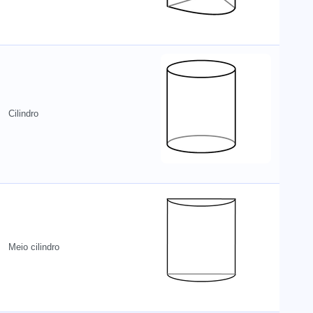
Cilindro
Meio cilindro