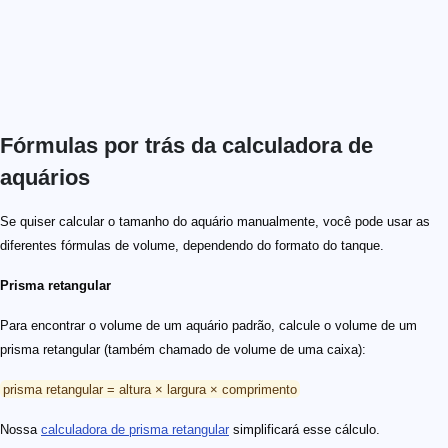
Fórmulas por trás da calculadora de
aquários
Se quiser calcular o tamanho do aquário manualmente, você pode usar as
diferentes fórmulas de volume, dependendo do formato do tanque.
Prisma retangular
Para encontrar o volume de um aquário padrão, calcule o volume de um
prisma retangular (também chamado de volume de uma caixa):
prisma retangular = altura × largura × comprimento
Nossa
calculadora de prisma retangular
simplificará esse cálculo.