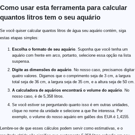
Como usar esta ferramenta para calcular
quantos litros tem o seu aquário
Se você quiser calcular quantos litros de água seu aquário contém, siga
estas etapas simples:
Escolha o formato de seu aquário
. Suponha que você tenha um
aquário com frente em arco, portanto, selecione essa opção na lista
suspensa.
Digite as dimensões do aquário
. No nosso caso, precisamos digitar
quatro valores. Digamos que o comprimento seja de 3 cm, a largura
total seja de 36 cm, a largura seja de 35 cm, e a altura seja de 50 cm.
A calculadora de aquários encontrará o volume do aquário
. No
nosso caso, é de 5,358 litros.
Se você estiver se perguntando quanto isso é em outras unidades,
clique no nome da unidade e selecione a que lhe interessa. Por
exemplo, o volume do nosso aquário em galões dos EUA é 1,4155.
Lembre-se de que esses cálculos podem servir como estimativas, e o