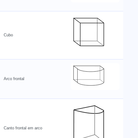
Cubo
Arco frontal
Canto frontal em arco