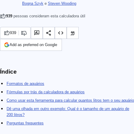
Bogna Szyk
e
Steven Wooding
939
pessoas consideram esta calculadora útil
939
Add as preferred on Google
Índice
Formatos de aquários
Fórmulas por trás da calculadora de aquários
Como usar esta ferramenta para calcular quantos litros tem o seu aquário
Dê uma olhada em outro exemplo: Qual é o tamanho de um aquário de
200 litros?
Perguntas frequentes