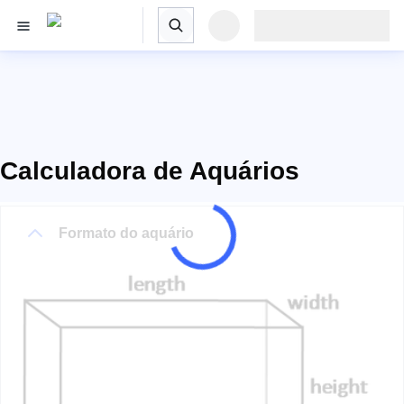
Calculadora de Aquários
Formato do aquário