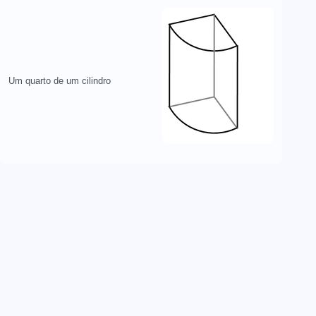
Um quarto de um cilindro