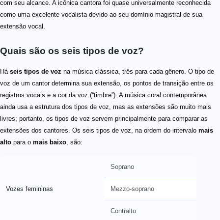
com seu alcance. A icônica cantora foi quase universalmente reconhecida
como uma excelente vocalista devido ao seu domínio magistral de sua
extensão vocal.
Quais são os seis tipos de voz?
Há
seis tipos de voz
na música clássica, três para cada gênero. O tipo de
voz de um cantor determina sua extensão, os pontos de transição entre os
registros vocais e a cor da voz (“timbre”). A música coral contemporânea
ainda usa a estrutura dos tipos de voz, mas as extensões são muito mais
livres; portanto, os tipos de voz servem principalmente para comparar as
extensões dos cantores. Os seis tipos de voz, na ordem do intervalo
mais
alto
para o
mais baixo
, são:
Soprano
Vozes femininas
Mezzo-soprano
Contralto