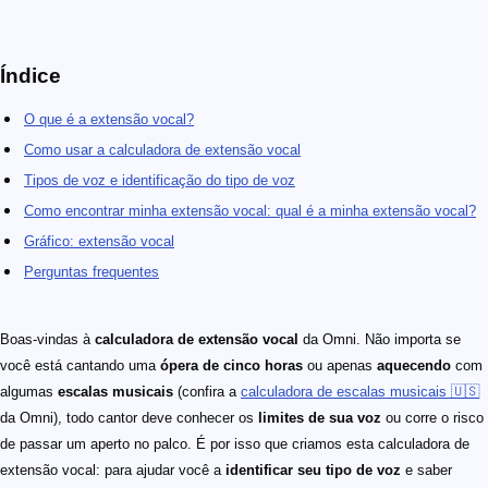
Índice
O que é a extensão vocal?
Como usar a calculadora de extensão vocal
Tipos de voz e identificação do tipo de voz
Como encontrar minha extensão vocal: qual é a minha extensão vocal?
Gráfico: extensão vocal
Perguntas frequentes
Boas-vindas à
calculadora de extensão vocal
da Omni. Não importa se
você está cantando uma
ópera de cinco horas
ou apenas
aquecendo
com
algumas
escalas musicais
(confira a
calculadora de escalas musicais 🇺🇸
da Omni), todo cantor deve conhecer os
limites de sua voz
ou corre o risco
de passar um aperto no palco. É por isso que criamos esta calculadora de
extensão vocal: para ajudar você a
identificar seu tipo de voz
e saber