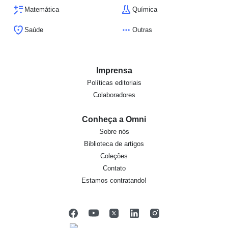
Matemática
Química
Saúde
Outras
Imprensa
Políticas editoriais
Colaboradores
Conheça a Omni
Sobre nós
Biblioteca de artigos
Coleções
Contato
Estamos contratando!