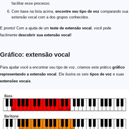
facilitar esse processo.
Com base na lista acima,
encontre seu tipo de voz
comparando sua
extensão vocal com a dos grupos conhecidos.
E pronto! Com a ajuda de um
teste de extensão vocal
, você pode
facilmente
descobrir sua extensão vocal
!
Gráfico: extensão vocal
Para ajudar você a encontrar seu tipo de voz, criamos este prático
gráfico
representando a extensão vocal
. Ele ilustra os seis
tipos de voz
e suas
extensões vocais
.