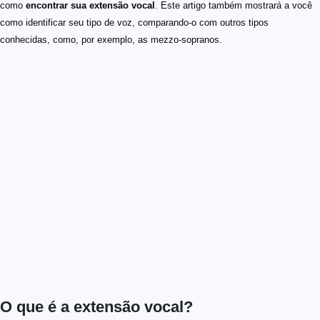
como
encontrar sua extensão vocal
. Este artigo também mostrará a você
como identificar seu tipo de voz, comparando-o com outros tipos
conhecidas, como, por exemplo, as mezzo-sopranos.
O que é a extensão vocal?