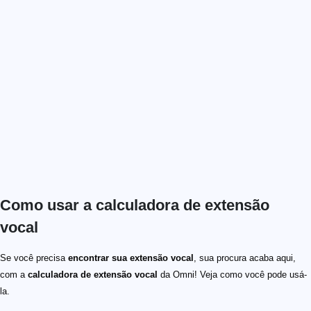
Como usar a calculadora de extensão
vocal
Se você precisa
encontrar sua extensão vocal
, sua procura acaba aqui,
com a
calculadora de extensão vocal
da Omni! Veja como você pode usá-
la.