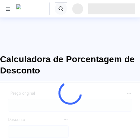
Calculadora de Porcentagem de
Desconto
Preço original
Desconto