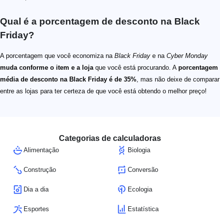
Qual é a porcentagem de desconto na Black
Friday?
A porcentagem que você economiza na
Black Friday
e na
Cyber Monday
muda conforme o item e a loja
que você está procurando. A
porcentagem
média de desconto na Black Friday é de 35%
, mas não deixe de comparar
entre as lojas para ter certeza de que você está obtendo o melhor preço!
Categorias de calculadoras
Alimentação
Biologia
Construção
Conversão
Dia a dia
Ecologia
Esportes
Estatística