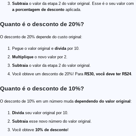
Subtraia
o valor da etapa 2 do valor original. Esse é o seu valor com
a porcentagem de desconto
aplicada.
Quanto é o desconto de 20%?
O desconto de 20% depende do custo original:
Pegue o valor original e
divida
por 10.
Multiplique
o novo valor por 2.
Subtraia
o valor da etapa 2 do valor original.
Você obteve um desconto de 20%! Para
R$30, você deve ter R$24
.
Quanto é o desconto de 10%?
O desconto de 10% em um número muda
dependendo do valor original
:
Divida
seu valor original por 10.
Subtraia
esse novo número do valor original.
Você obteve
10% de desconto
!