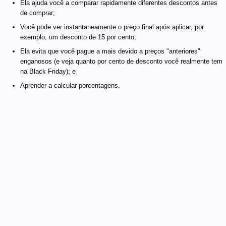
Ela ajuda você a comparar rapidamente diferentes descontos antes
de comprar;
Você pode ver instantaneamente o preço final após aplicar, por
exemplo, um desconto de 15 por cento;
Ela evita que você pague a mais devido a preços "anteriores"
enganosos (e veja quanto por cento de desconto você realmente tem
na Black Friday); e
Aprender a calcular porcentagens.