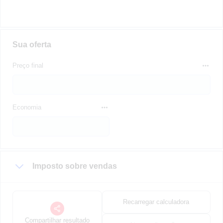
Sua oferta
Preço final
Economia
Imposto sobre vendas
Recarregar calculadora
Compartilhar resultado