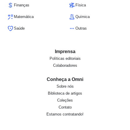
Finanças
Física
Matemática
Química
Saúde
Outras
Imprensa
Políticas editoriais
Colaboradores
Conheça a Omni
Sobre nós
Biblioteca de artigos
Coleções
Contato
Estamos contratando!