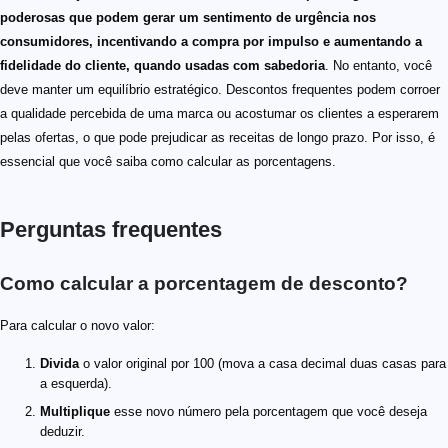
poderosas que podem gerar um sentimento de urgência nos
consumidores, incentivando a compra por impulso e aumentando a
fidelidade do cliente, quando usadas com sabedoria
. No entanto, você
deve manter um equilíbrio estratégico. Descontos frequentes podem corroer
a qualidade percebida de uma marca ou acostumar os clientes a esperarem
pelas ofertas, o que pode prejudicar as receitas de longo prazo. Por isso, é
essencial que você saiba como calcular as porcentagens.
Perguntas frequentes
Como calcular a porcentagem de desconto?
Para calcular o novo valor:
Divida
o valor original por 100 (mova a casa decimal duas casas para
a esquerda).
Multiplique
esse novo número pela porcentagem que você deseja
deduzir.