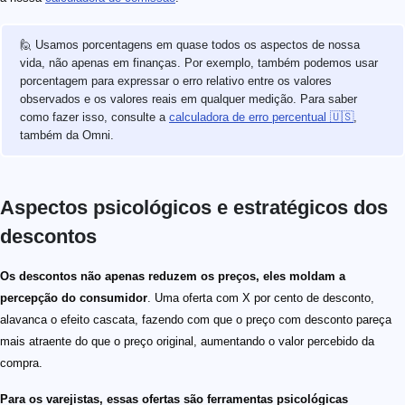
🙋 Usamos porcentagens em quase todos os aspectos de nossa
vida, não apenas em finanças. Por exemplo, também podemos usar
porcentagem para expressar o erro relativo entre os valores
observados e os valores reais em qualquer medição. Para saber
como fazer isso, consulte a
calculadora de erro percentual 🇺🇸
,
também da Omni.
Aspectos psicológicos e estratégicos dos
descontos
Os descontos não apenas reduzem os preços, eles moldam a
percepção do consumidor
. Uma oferta com X por cento de desconto,
alavanca o efeito cascata, fazendo com que o preço com desconto pareça
mais atraente do que o preço original, aumentando o valor percebido da
compra.
Para os varejistas, essas ofertas são ferramentas psicológicas