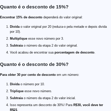
Quanto é o desconto de 15%?
Encontrar 15% de desconto
dependerá do valor original:
Divida
o valor original por 20 (reduza-o pela metade e depois divida
por 10).
Multiplique
esse novo número por 3.
Subtraia
o número da etapa 2 do valor original.
Você acabou de encontrar sua
porcentagem de desconto
.
Quanto é o desconto de 30%?
Para obter 30 por cento de desconto
em um número:
Divida
o número por 10.
Triplique
esse novo número.
Subtraia
o número da etapa 2 do valor inicial.
Isso representa um desconto de 30%! Para
R$30, você deve ter
R$21
.