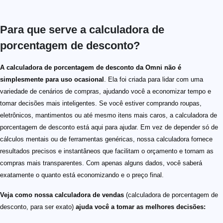
Para que serve a calculadora de
porcentagem de desconto?
A calculadora de porcentagem de desconto da Omni não é
simplesmente para uso ocasional
. Ela foi criada para lidar com uma
variedade de cenários de compras, ajudando você a economizar tempo e
tomar decisões mais inteligentes. Se você estiver comprando roupas,
eletrônicos, mantimentos ou até mesmo itens mais caros, a calculadora de
porcentagem de desconto está aqui para ajudar. Em vez de depender só de
cálculos mentais ou de ferramentas genéricas, nossa calculadora fornece
resultados precisos e instantâneos que facilitam o orçamento e tornam as
compras mais transparentes. Com apenas alguns dados, você saberá
exatamente o quanto está economizando e o preço final.
Veja como nossa calculadora de vendas
(calculadora de porcentagem de
desconto, para ser exato)
ajuda você a tomar as melhores decisões: