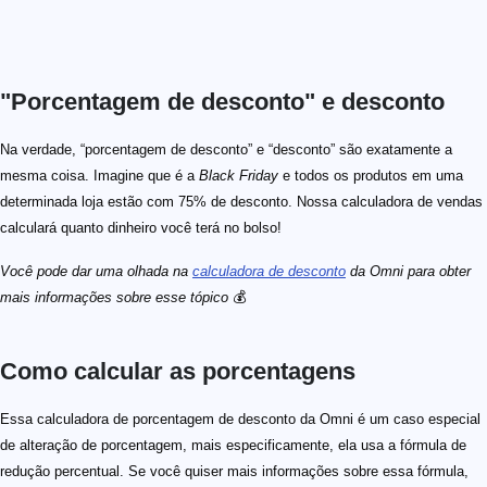
"Porcentagem de desconto" e desconto
Na verdade, “porcentagem de desconto” e “desconto” são exatamente a
mesma coisa. Imagine que é a
Black Friday
e todos os produtos em uma
determinada loja estão com 75% de desconto. Nossa calculadora de vendas
calculará quanto dinheiro você terá no bolso!
Você pode dar uma olhada na
calculadora de desconto
da Omni para obter
mais informações sobre esse tópico
💰
Como calcular as porcentagens
Essa calculadora de porcentagem de desconto da Omni é um caso especial
de alteração de porcentagem, mais especificamente, ela usa a fórmula de
redução percentual. Se você quiser mais informações sobre essa fórmula,