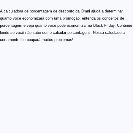
A calculadora de porcentagem de desconto da Omni ajuda a determinar
quanto você economizará com uma promoção, entenda os conceitos de
porcentagem e veja quanto você pode economizar na Black Friday. Continue
lendo se você não sabe como calcular porcentagens. Nossa calculadora
certamente lhe poupará muitos problemas!