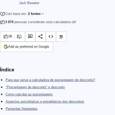
Jack Bowater
Com base em:
2 fontes
3 074
pessoas consideram esta calculadora útil
3K
Add as preferred on Google
Índice
Para que serve a calculadora de porcentagem de desconto?
"Porcentagem de desconto" e desconto
Como calcular as porcentagens
Aspectos psicológicos e estratégicos dos descontos
Perguntas frequentes