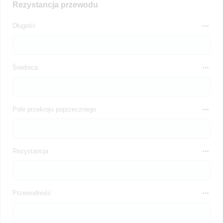
Rezystancja przewodu
Długość
Średnica
Pole przekroju poprzecznego
Rezystancja
Przewodność