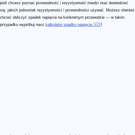
jeśli chcesz poznać przewodność i rezystywność miedzi oraz dowiedzieć
się, jakich jednostek rezystywności i przewodności używać. Możesz również
chcieć obliczyć spadek napięcia na konkretnym przewodzie — w takim
przypadku wypróbuj nasz
kalkulator spadku napięcia 🇺🇸
!