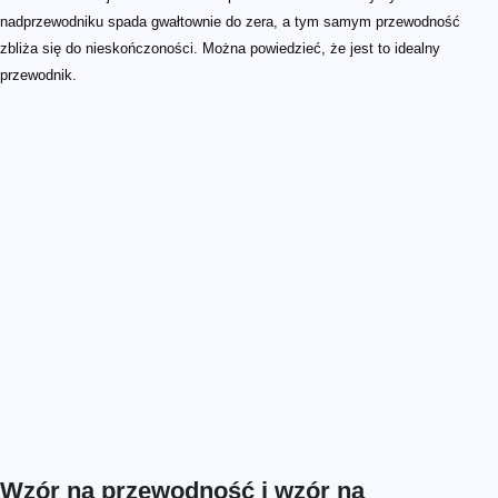
nadprzewodniku spada gwałtownie do zera, a tym samym przewodność
zbliża się do nieskończoności. Można powiedzieć, że jest to idealny
przewodnik.
Wzór na przewodność i wzór na