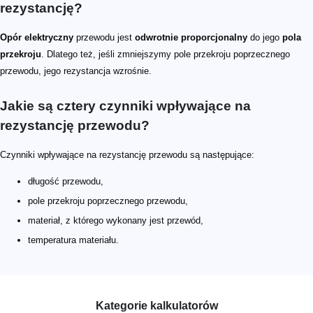
rezystancję?
Opór elektryczny
przewodu jest
odwrotnie proporcjonalny
do jego
pola
przekroju
. Dlatego też, jeśli zmniejszymy pole przekroju poprzecznego
przewodu, jego rezystancja wzrośnie.
Jakie są cztery czynniki wpływające na
rezystancję przewodu?
Czynniki wpływające na rezystancję przewodu są następujące:
długość przewodu,
pole przekroju poprzecznego przewodu,
materiał, z którego wykonany jest przewód,
temperatura materiału.
Kategorie kalkulatorów