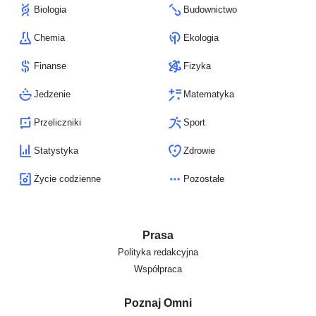
Biologia
Budownictwo
Chemia
Ekologia
Finanse
Fizyka
Jedzenie
Matematyka
Przeliczniki
Sport
Statystyka
Zdrowie
Życie codzienne
Pozostałe
Prasa
Polityka redakcyjna
Współpraca
Poznaj Omni