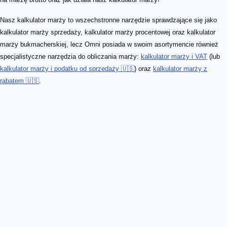
Nasz kalkulator marży to wszechstronne narzędzie sprawdzające się jako
kalkulator marży sprzedaży, kalkulator marży procentowej oraz kalkulator
marży bukmacherskiej, lecz Omni posiada w swoim asortymencie również
specjalistyczne narzędzia do obliczania marży:
kalkulator marży i VAT
(lub
kalkulator marży i podatku od sprzedaży 🇺🇸
) oraz
kalkulator marży z
rabatem 🇺🇸
.