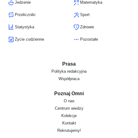
Jedzenie
Matematyka
Przeliczniki
Sport
Statystyka
Zdrowie
Życie codzienne
Pozostałe
Prasa
Polityka redakcyjna
Współpraca
Poznaj Omni
O nas
Centrum wiedzy
Kolekcje
Kontakt
Rekrutujemy!