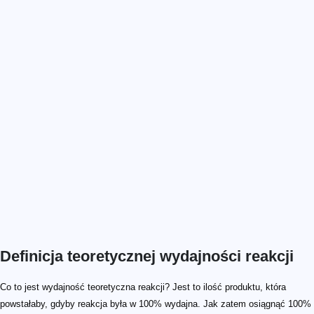
Definicja teoretycznej wydajności reakcji
Co to jest wydajność teoretyczna reakcji? Jest to ilość produktu, która
powstałaby, gdyby reakcja była w 100% wydajna. Jak zatem osiągnąć 100%