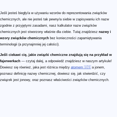
Jeśli jesteś biegły/a w używaniu wzorów do reprezentowania związków
chemicznych, ale nie jesteś tak pewny/a siebie w zapisywaniu ich nazw
zgodnie z przyjętymi zasadami, nasz kalkulator nazw związków
chemicznych jest stworzony właśnie dla ciebie. Tutaj znajdziesz
nazwy i
wzory związków chemicznych
bez konieczności zapamiętywania
terminologii (a przynajmniej jej całości).
Jeśli ciekawi cię, jakie związki chemiczne znajdują się na przykład w
fajerwerkach
— czytaj dalej, a odpowiedź znajdziesz w naszym artykule!
Dowiesz się również, jaka jest różnica między
atomem 🇺🇸
a jonem,
poznasz definicję nazwy chemicznej, dowiesz się, jak stwierdzić, czy
związek jest jonowy, oraz poznasz właściwości związków chemicznych.