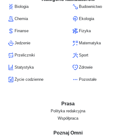
Biologia
Budownictwo
Chemia
Ekologia
Finanse
Fizyka
Jedzenie
Matematyka
Przeliczniki
Sport
Statystyka
Zdrowie
Życie codzienne
Pozostałe
Prasa
Polityka redakcyjna
Współpraca
Poznaj Omni