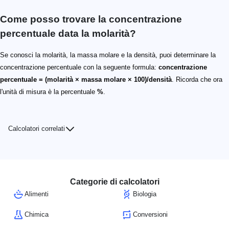
Come posso trovare la concentrazione
percentuale data la molarità?
Se conosci la molarità, la massa molare e la densità, puoi determinare la
concentrazione percentuale con la seguente formula:
concentrazione
percentuale = (molarità × massa molare × 100)/densità
. Ricorda che ora
l'unità di misura è la percentuale
%
.
Calcolatori correlati
Categorie di calcolatori
Alimenti
Biologia
Chimica
Conversioni