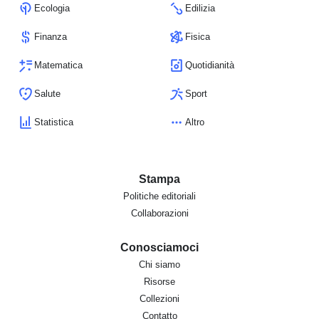
Ecologia
Edilizia
Finanza
Fisica
Matematica
Quotidianità
Salute
Sport
Statistica
Altro
Stampa
Politiche editoriali
Collaborazioni
Conosciamoci
Chi siamo
Risorse
Collezioni
Contatto