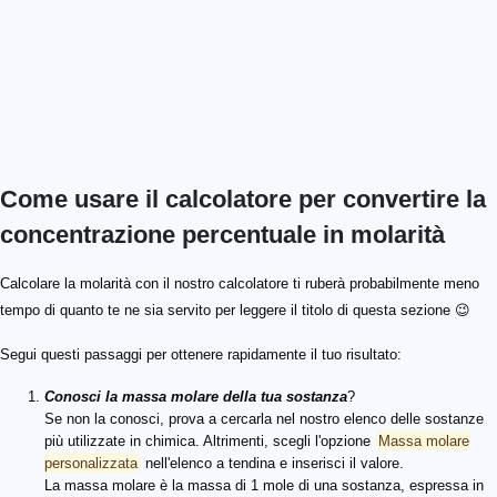
Come usare il calcolatore per convertire la
concentrazione percentuale in molarità
Calcolare la molarità con il nostro calcolatore ti ruberà probabilmente meno
tempo di quanto te ne sia servito per leggere il titolo di questa sezione 😉
Segui questi passaggi per ottenere rapidamente il tuo risultato:
Conosci la massa molare della tua sostanza
?
Se non la conosci, prova a cercarla nel nostro elenco delle sostanze
più utilizzate in chimica. Altrimenti, scegli l'opzione
Massa molare
personalizzata
nell'elenco a tendina e inserisci il valore.
La massa molare è la massa di 1 mole di una sostanza, espressa in