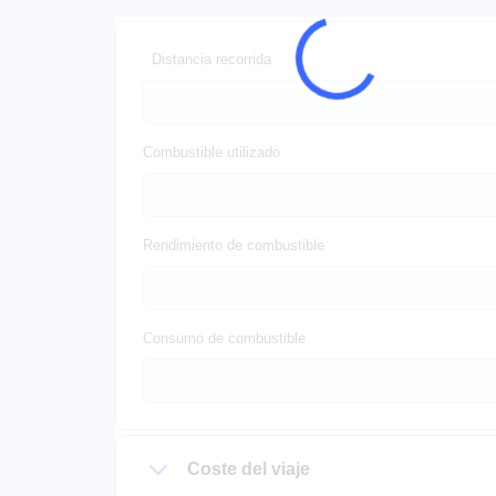
Distancia recorrida
Combustible utilizado
Rendimiento de combustible
Consumo de combustible
Coste del viaje