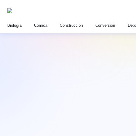
Biología
Comida
Construcción
Conversión
Depo