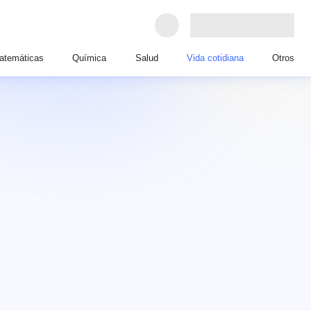
atemáticas
Química
Salud
Vida cotidiana
Otros