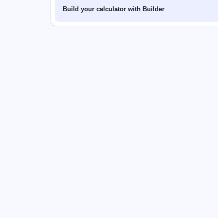
Build your calculator with Builder