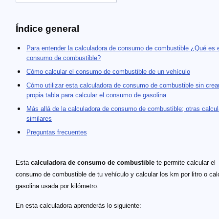
Índice general
Para entender la calculadora de consumo de combustible ¿Qué es e
consumo de combustible?
Cómo calcular el consumo de combustible de un vehículo
Cómo utilizar esta calculadora de consumo de combustible sin crear
propia tabla para calcular el consumo de gasolina
Más allá de la calculadora de consumo de combustible; otras calcu
similares
Preguntas frecuentes
Esta
calculadora de consumo de combustible
te permite calcular el
consumo de combustible de tu vehículo y calcular los km por litro o calc
gasolina usada por kilómetro.
En esta calculadora aprenderás lo siguiente: