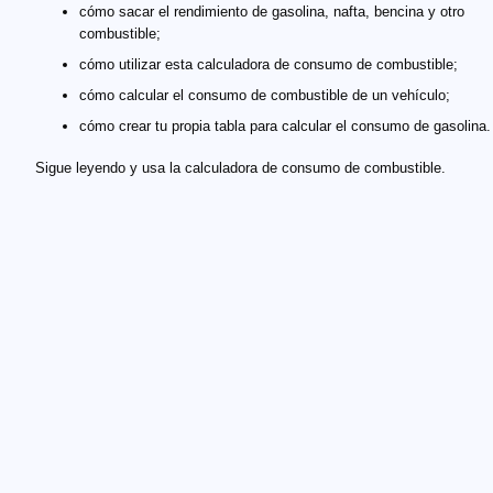
cómo sacar el rendimiento de gasolina, nafta, bencina y otro
combustible;
cómo utilizar esta calculadora de consumo de combustible;
cómo calcular el consumo de combustible de un vehículo;
cómo crear tu propia tabla para calcular el consumo de gasolina.
Sigue leyendo y usa la calculadora de consumo de combustible.