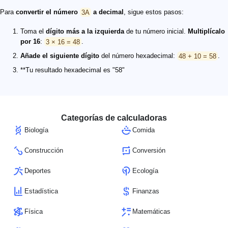
Para
convertir el número
3A
a decimal
, sigue estos pasos:
Toma el
dígito más a la izquierda
de tu número inicial.
Multiplícalo
por 16
:
3 × 16 = 48
.
Añade el siguiente dígito
del número hexadecimal:
48 + 10 = 58
.
**Tu resultado hexadecimal es "58"
Categorías de calculadoras
Biología
Comida
Construcción
Conversión
Deportes
Ecología
Estadística
Finanzas
Física
Matemáticas