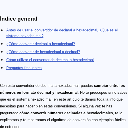
Índice general
Antes de usar el convertidor de decimal a hexadecimal, ¿Qué es el
sistema hexadecimal?
¿Cómo convertir decimal a hexadecimal?
¿Cómo convertir de hexadecimal a decimal?
Cómo utilizar el conversor de decimal a hexadecimal
Preguntas frecuentes
Con este convertidor de decimal a hexadecimal, puedes
cambiar entre los
números en formato decimal y hexadecimal
. No te preocupes si no sabes
qué es el sistema hexadecimal: en este artículo te damos toda la info que
necesitas para hacer bien estas conversiones. Si alguna vez te has
preguntado
cómo convertir números decimales a hexadecimales
, te lo
explicamos y te mostramos el algoritmo de conversión con ejemplos fáciles
de entender.