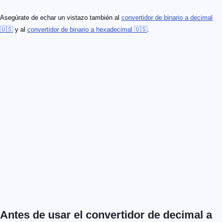
Asegúrate de echar un vistazo también al
convertidor de binario a decimal
🇺🇸
y al
convertidor de binario a hexadecimal 🇺🇸
.
Antes de usar el convertidor de decimal a