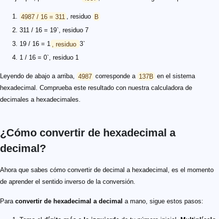
4987 / 16 = 311
, residuo
B
311 / 16 = 19`, residuo 7
19 / 16 = 1
, residuo
3`
1 / 16 = 0`, residuo 1
Leyendo de abajo a arriba,
4987
corresponde a
137B
en el sistema
hexadecimal. Comprueba este resultado con nuestra calculadora de
decimales a hexadecimales.
¿Cómo convertir de hexadecimal a
decimal?
Ahora que sabes cómo convertir de decimal a hexadecimal, es el momento
de aprender el sentido inverso de la conversión.
Para
convertir de hexadecimal a decimal
a mano, sigue estos pasos: