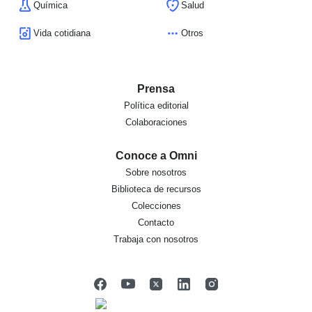
Química
Salud
Vida cotidiana
Otros
Prensa
Política editorial
Colaboraciones
Conoce a Omni
Sobre nosotros
Biblioteca de recursos
Colecciones
Contacto
Trabaja con nosotros