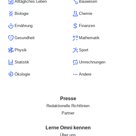
Alltägliches Leben
Bauwesen
Biologie
Chemie
Ernährung
Finanzen
Gesundheit
Mathematik
Physik
Sport
Statistik
Umrechnungen
Ökologie
Andere
Presse
Redaktionelle Richtlinien
Partner
Lerne Omni kennen
Über uns