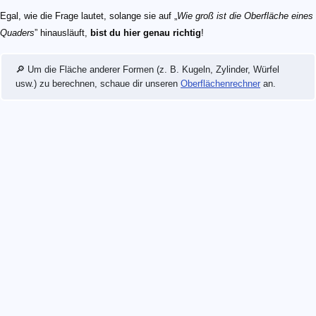
Egal, wie die Frage lautet, solange sie auf „
Wie groß ist die Oberfläche eines
Quaders
” hinausläuft,
bist du hier genau richtig
!
🔎 Um die Fläche anderer Formen (z. B. Kugeln, Zylinder, Würfel
usw.) zu berechnen, schaue dir unseren
Oberflächenrechner
an.