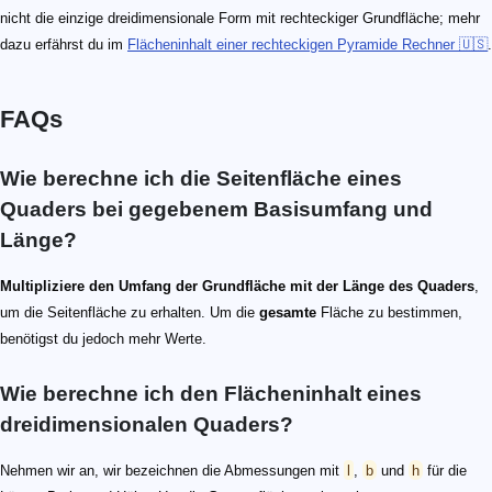
nicht die einzige dreidimensionale Form mit rechteckiger Grundfläche; mehr
dazu erfährst du im
Flächeninhalt einer rechteckigen Pyramide Rechner 🇺🇸
.
FAQs
Wie berechne ich die Seitenfläche eines
Quaders bei gegebenem Basisumfang und
Länge?
Multipliziere den Umfang der Grundfläche mit der Länge des Quaders
,
um die Seitenfläche zu erhalten. Um die
gesamte
Fläche zu bestimmen,
benötigst du jedoch mehr Werte.
Wie berechne ich den Flächeninhalt eines
dreidimensionalen Quaders?
Nehmen wir an, wir bezeichnen die Abmessungen mit
l
,
b
und
h
für die