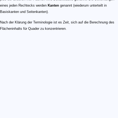
eines jeden Rechtecks werden
Kanten
genannt (wiederum unterteilt in
Basiskanten und Seitenkanten).
Nach der Klärung der Terminologie ist es Zeit, sich auf die Berechnung des
Flächeninhalts für Quader zu konzentrieren.