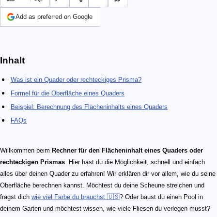
Add as preferred on Google
Inhalt
Was ist ein Quader oder rechteckiges Prisma?
Formel für die Oberfläche eines Quaders
Beispiel: Berechnung des Flächeninhalts eines Quaders
FAQs
Willkommen beim
Rechner für den Flächeninhalt eines Quaders oder
rechteckigen Prismas
. Hier hast du die Möglichkeit, schnell und einfach
alles über deinen Quader zu erfahren! Wir erklären dir vor allem, wie du seine
Oberfläche berechnen kannst. Möchtest du deine Scheune streichen und
fragst dich
wie viel Farbe du brauchst 🇺🇸
? Oder baust du einen Pool in
deinem Garten und möchtest wissen, wie viele Fliesen du verlegen musst?