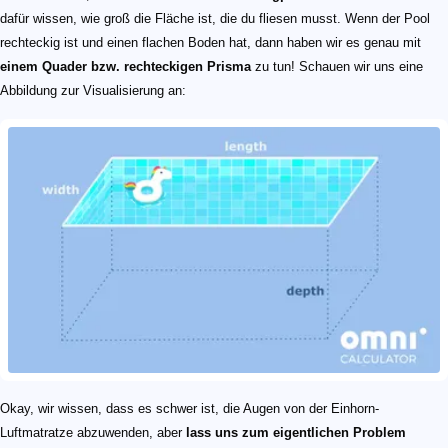
dafür wissen, wie groß die Fläche ist, die du fliesen musst. Wenn der Pool
rechteckig ist und einen flachen Boden hat, dann haben wir es genau mit
einem Quader bzw. rechteckigen Prisma
zu tun! Schauen wir uns eine
Abbildung zur Visualisierung an:
Okay, wir wissen, dass es schwer ist, die Augen von der Einhorn-
Luftmatratze abzuwenden, aber
lass uns zum eigentlichen Problem