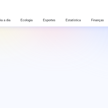
ia a dia
Ecologia
Esportes
Estatística
Finanças