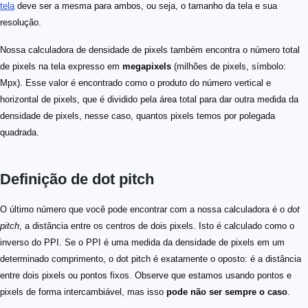
tela
deve ser a mesma para ambos, ou seja, o tamanho da tela e sua
resolução.
Nossa calculadora de densidade de pixels também encontra o número total
de pixels na tela expresso em
megapixels
(milhões de pixels, símbolo:
Mpx). Esse valor é encontrado como o produto do número vertical e
horizontal de pixels, que é dividido pela área total para dar outra medida da
densidade de pixels, nesse caso, quantos pixels temos por polegada
quadrada.
Definição de dot pitch
O último número que você pode encontrar com a nossa calculadora é o
dot
pitch
, a distância entre os centros de dois pixels. Isto é calculado como o
inverso do PPI. Se o PPI é uma medida da densidade de pixels em um
determinado comprimento, o dot pitch é exatamente o oposto: é a distância
entre dois pixels ou pontos fixos. Observe que estamos usando pontos e
pixels de forma intercambiável, mas isso
pode não ser sempre o caso
.