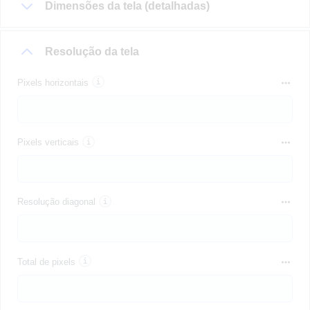
Dimensões da tela (detalhadas)
Resolução da tela
Pixels horizontais
Pixels verticais
Resolução diagonal
Total de pixels