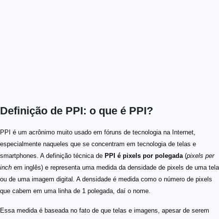
Definição de PPI: o que é PPI?
PPI é um acrônimo muito usado em fóruns de tecnologia na Internet,
especialmente naqueles que se concentram em tecnologia de telas e
smartphones. A definição técnica de
PPI é pixels por polegada
(
pixels per
inch
em inglês) e representa uma medida da densidade de pixels de uma tela
ou de uma imagem digital. A densidade é medida como o número de pixels
que cabem em uma linha de 1 polegada, daí o nome.
Essa medida é baseada no fato de que telas e imagens, apesar de serem