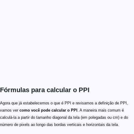
Fórmulas para calcular o PPI
Agora que já estabelecemos o que é PPI e revisamos a definição de PPI,
vamos ver
como você pode calcular o PPI
. A maneira mais comum é
calculá-la a partir do tamanho diagonal da tela (em polegadas ou cm) e do
número de pixels ao longo das bordas verticais e horizontais da tela.