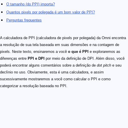
O tamanho (do PPI) importa?
Quantos pixels por polegada é um bom valor de PPI?
Perguntas frequentes
A calculadora de PPI (calculadora de pixels por polegada) da Omni encontra
a resolução de sua tela baseada em suas dimensões e na contagem de
pixels. Neste texto, ensinaremos a você
o que é PPI
e exploraremos as
diferenças entre
PPI e DPI
por meio da definição de DPI. Além disso, você
poderá encontrar alguns comentários sobre a definição de
dot pitch
e seu
declínio no uso. Obviamente, esta é uma calculadora, e assim
sucessivamente mostraremos a você como calcular o PPI e como
categorizar a resolução baseada no PPI.